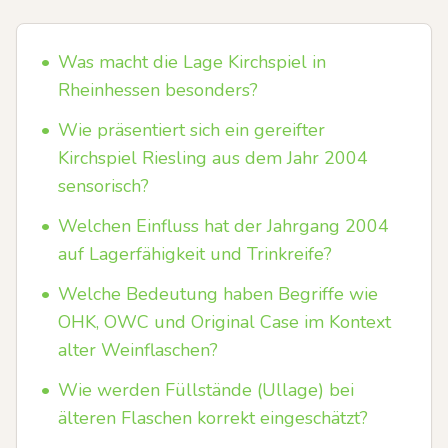
•
Was macht die Lage Kirchspiel in
Rheinhessen besonders?
•
Wie präsentiert sich ein gereifter
Kirchspiel Riesling aus dem Jahr 2004
sensorisch?
•
Welchen Einfluss hat der Jahrgang 2004
auf Lagerfähigkeit und Trinkreife?
•
Welche Bedeutung haben Begriffe wie
OHK, OWC und Original Case im Kontext
alter Weinflaschen?
•
Wie werden Füllstände (Ullage) bei
älteren Flaschen korrekt eingeschätzt?