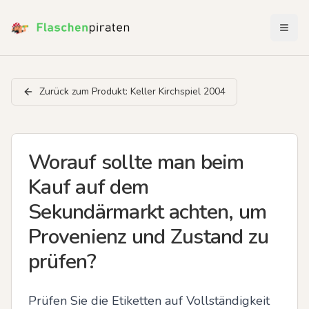
Menü 
Zurück zum Produkt:
Keller Kirchspiel 2004
Worauf sollte man beim
Kauf auf dem
Sekundärmarkt achten, um
Provenienz und Zustand zu
prüfen?
Prüfen Sie die Etiketten auf Vollständigkeit 