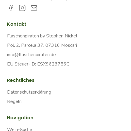
Kontakt
Flaschenpiraten by Stephen Nickel
Pol. 2, Parcela 37, 07316 Moscari
info@flaschenpiraten.de
EU Steuer-ID: ESX9623756G
Rechtliches
Datenschutzerklärung
Regeln
Navigation
Wein-Suche