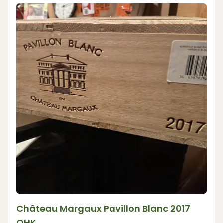
Château Margaux Pavillon Blanc 2017
OHK