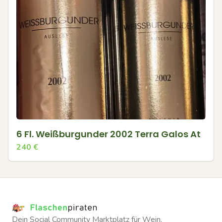
6 Fl. Weißburgunder 2002 Terra Galos At
240
€
Dein Social Community Marktplatz für Wein.