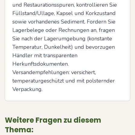
und Restaurationsspuren, kontrollieren Sie 
Füllstand/Ullage, Kapsel und Korkzustand 
sowie vorhandenes Sediment. Fordern Sie 
Lagerbelege oder Rechnungen an, fragen 
Sie nach der Lagerumgebung (konstante 
Temperatur, Dunkelheit) und bevorzugen 
Händler mit transparenten 
Herkunftsdokumenten. 
Versandempfehlungen: versichert, 
temperaturgeschützt und mit polsternder 
Verpackung.
Weitere Fragen zu diesem
Thema: