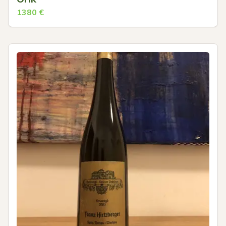
1380
€