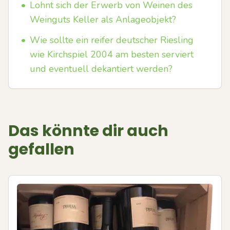
•
Lohnt sich der Erwerb von Weinen des
Weinguts Keller als Anlageobjekt?
•
Wie sollte ein reifer deutscher Riesling
wie Kirchspiel 2004 am besten serviert
und eventuell dekantiert werden?
Das könnte dir auch
gefallen