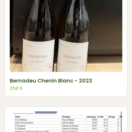
Bernadeu Chenin Blanc - 2023
250
€