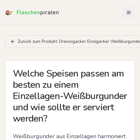
Menü 
Zurück zum Produkt:
Dreissigacker Einzigacker Weißburgunde
Welche Speisen passen am
besten zu einem
Einzellagen-Weißburgunder
und wie sollte er serviert
werden?
Weißburgunder aus Einzellagen harmoniert 