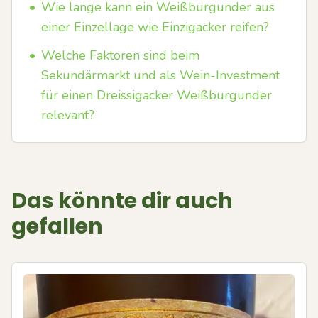
•
Wie lange kann ein Weißburgunder aus
einer Einzellage wie Einzigacker reifen?
•
Welche Faktoren sind beim
Sekundärmarkt und als Wein-Investment
für einen Dreissigacker Weißburgunder
relevant?
Das könnte dir auch
gefallen