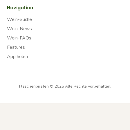
Navigation
Wein-Suche
Wein-News
Wein-FAQs
Features
App holen
Flaschenpiraten ©
2026
Alle Rechte vorbehalten.