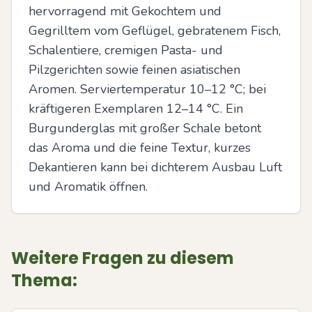
hervorragend mit Gekochtem und 
Gegrilltem vom Geflügel, gebratenem Fisch, 
Schalentiere, cremigen Pasta- und 
Pilzgerichten sowie feinen asiatischen 
Aromen. Serviertemperatur 10–12 °C; bei 
kräftigeren Exemplaren 12–14 °C. Ein 
Burgunderglas mit großer Schale betont 
das Aroma und die feine Textur, kurzes 
Dekantieren kann bei dichterem Ausbau Luft 
und Aromatik öffnen.
Weitere Fragen zu diesem
Thema: