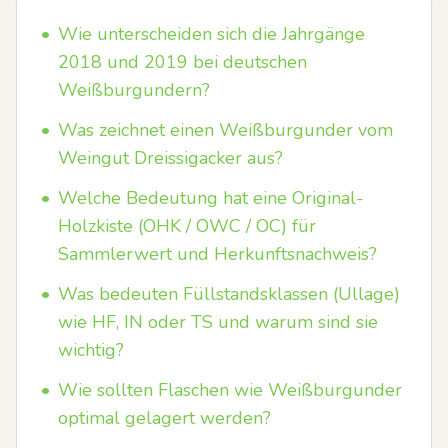
•
Wie unterscheiden sich die Jahrgänge
2018 und 2019 bei deutschen
Weißburgundern?
•
Was zeichnet einen Weißburgunder vom
Weingut Dreissigacker aus?
•
Welche Bedeutung hat eine Original-
Holzkiste (OHK / OWC / OC) für
Sammlerwert und Herkunftsnachweis?
•
Was bedeuten Füllstandsklassen (Ullage)
wie HF, IN oder TS und warum sind sie
wichtig?
•
Wie sollten Flaschen wie Weißburgunder
optimal gelagert werden?