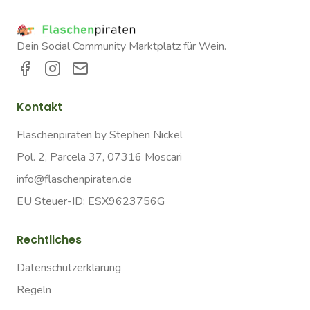
Dein Social Community Marktplatz für Wein.
Kontakt
Flaschenpiraten by Stephen Nickel
Pol. 2, Parcela 37, 07316 Moscari
info@flaschenpiraten.de
EU Steuer-ID: ESX9623756G
Rechtliches
Datenschutzerklärung
Regeln