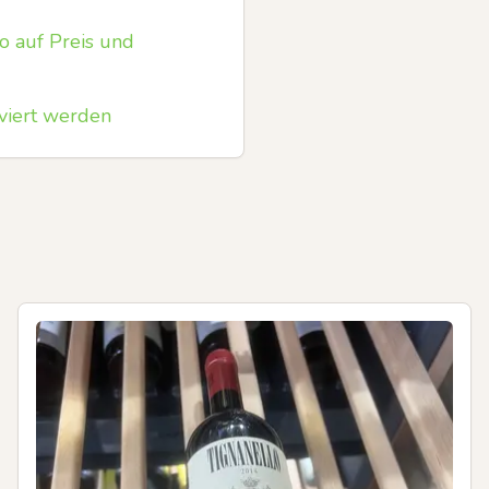
o auf Preis und
viert werden