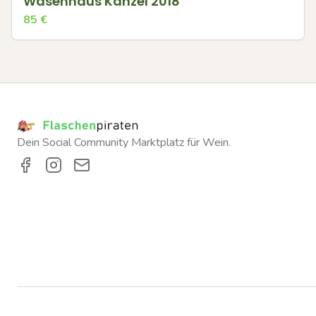
Wasenhaus Kanzel 2018
85
€
Dein Social Community Marktplatz für Wein.