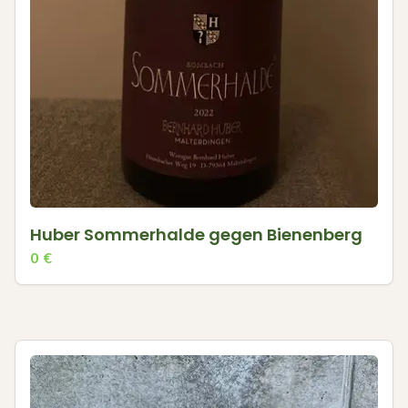
Huber Sommerhalde gegen Bienenberg
0
€