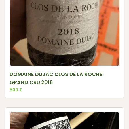
DOMAINE DUJAC CLOS DE LA ROCHE
GRAND CRU 2018
500
€