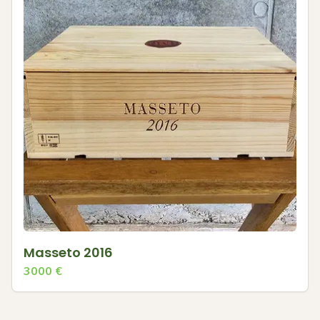
Masseto 2016
3000
€