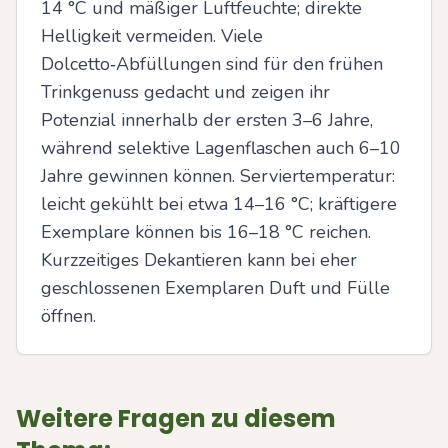
14 °C und mäßiger Luftfeuchte; direkte 
Helligkeit vermeiden. Viele 
Dolcetto‑Abfüllungen sind für den frühen 
Trinkgenuss gedacht und zeigen ihr 
Potenzial innerhalb der ersten 3–6 Jahre, 
während selektive Lagenflaschen auch 6–10 
Jahre gewinnen können. Serviertemperatur: 
leicht gekühlt bei etwa 14–16 °C; kräftigere 
Exemplare können bis 16–18 °C reichen. 
Kurzzeitiges Dekantieren kann bei eher 
geschlossenen Exemplaren Duft und Fülle 
öffnen.
Weitere Fragen zu diesem