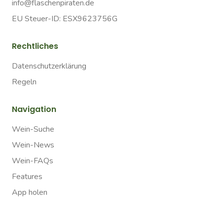
info@flaschenpiraten.de
EU Steuer-ID: ESX9623756G
Rechtliches
Datenschutzerklärung
Regeln
Navigation
Wein-Suche
Wein-News
Wein-FAQs
Features
App holen