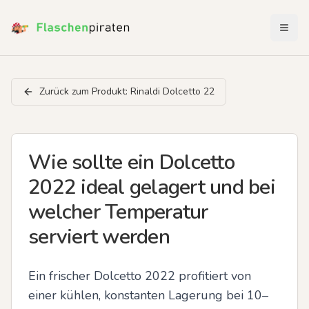
Menü 
Zurück zum Produkt:
Rinaldi Dolcetto 22
Wie sollte ein Dolcetto
2022 ideal gelagert und bei
welcher Temperatur
serviert werden
Ein frischer Dolcetto 2022 profitiert von 
einer kühlen, konstanten Lagerung bei 10–