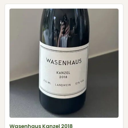
Wasenhaus Kanzel 2018