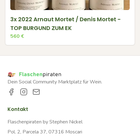
3x 2022 Arnaut Mortet / Denis Mortet -
TOP BURGUND ZUM EK
560
€
Dein Social Community Marktplatz für Wein.
Kontakt
Flaschenpiraten by Stephen Nickel
Pol. 2, Parcela 37, 07316 Moscari