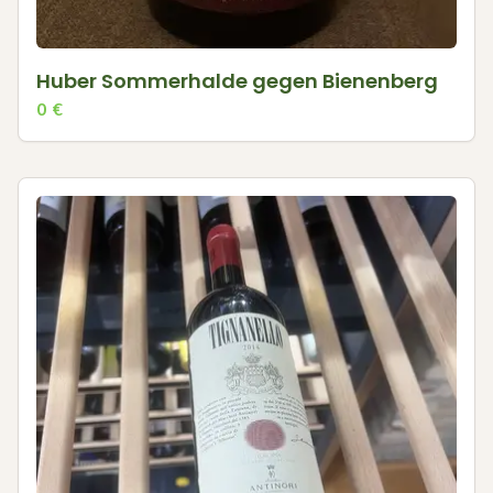
Huber Sommerhalde gegen Bienenberg
0
€