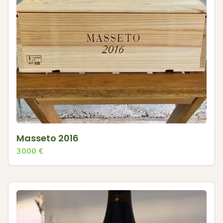
Masseto 2016
3000
€