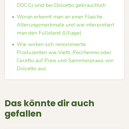
DOCG) sind bei Dolcetto gebräuchlich
•
Woran erkennt man an einer Flasche
Alterungsmerkmale und wie interpretiert
man den Füllstand (Ullage)
•
Wie wirken sich renommierte
Produzenten wie Vietti, Pecchenino oder
Ceretto auf Preis und Sammlerpraxis von
Dolcetto aus
Das könnte dir auch
gefallen