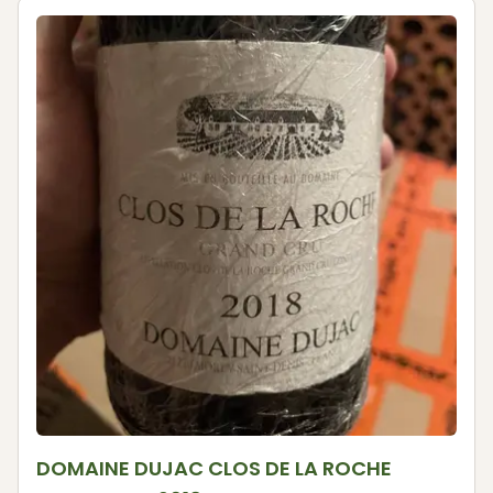
DOMAINE DUJAC CLOS DE LA ROCHE