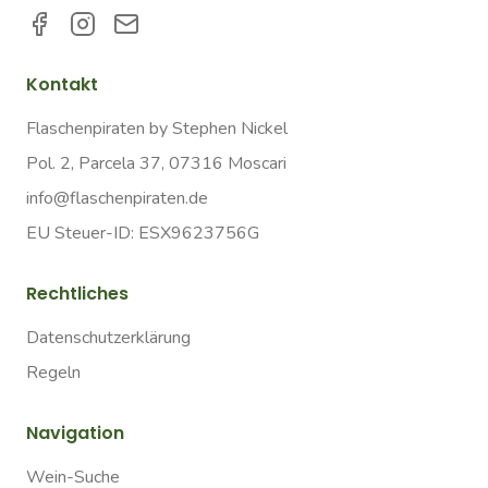
Kontakt
Flaschenpiraten by Stephen Nickel
Pol. 2, Parcela 37, 07316 Moscari
info@flaschenpiraten.de
EU Steuer-ID: ESX9623756G
Rechtliches
Datenschutzerklärung
Regeln
Navigation
Wein-Suche