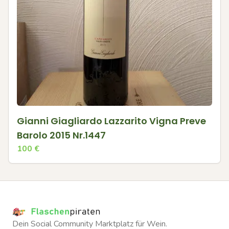
Gianni Giagliardo Lazzarito Vigna Preve
Barolo 2015 Nr.1447
100
€
Dein Social Community Marktplatz für Wein.