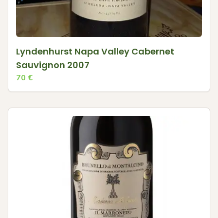
Lyndenhurst Napa Valley Cabernet
Sauvignon 2007
70
€