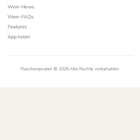
Wein-News
Wein-FAQs
Features
App holen
Flaschenpiraten ©
2026
Alle Rechte vorbehalten.