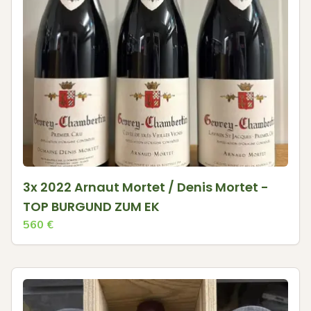
3x 2022 Arnaut Mortet / Denis Mortet -
TOP BURGUND ZUM EK
560
€