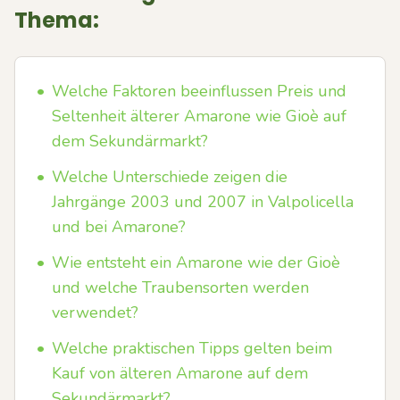
Thema:
•
Welche Faktoren beeinflussen Preis und
Seltenheit älterer Amarone wie Gioè auf
dem Sekundärmarkt?
•
Welche Unterschiede zeigen die
Jahrgänge 2003 und 2007 in Valpolicella
und bei Amarone?
•
Wie entsteht ein Amarone wie der Gioè
und welche Traubensorten werden
verwendet?
•
Welche praktischen Tipps gelten beim
Kauf von älteren Amarone auf dem
Sekundärmarkt?