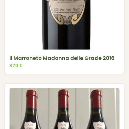
Il Marroneto Madonna delle Grazie 2016
370
€