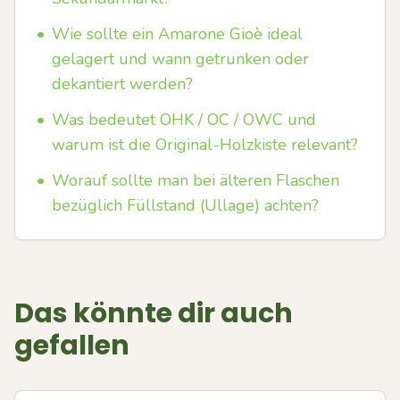
•
Wie sollte ein Amarone Gioè ideal
gelagert und wann getrunken oder
dekantiert werden?
•
Was bedeutet OHK / OC / OWC und
warum ist die Original-Holzkiste relevant?
•
Worauf sollte man bei älteren Flaschen
bezüglich Füllstand (Ullage) achten?
Das könnte dir auch
gefallen