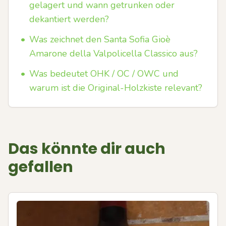
gelagert und wann getrunken oder
dekantiert werden?
•
Was zeichnet den Santa Sofia Gioè
Amarone della Valpolicella Classico aus?
•
Was bedeutet OHK / OC / OWC und
warum ist die Original-Holzkiste relevant?
Das könnte dir auch
gefallen