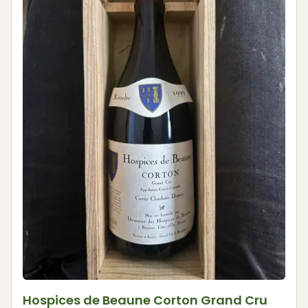
Hospices de Beaune Corton Grand Cru