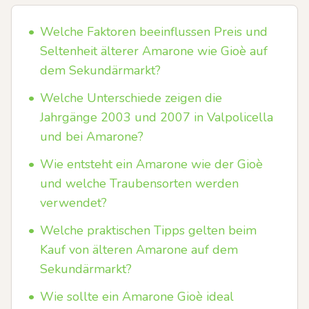
•
Welche Faktoren beeinflussen Preis und
Seltenheit älterer Amarone wie Gioè auf
dem Sekundärmarkt?
•
Welche Unterschiede zeigen die
Jahrgänge 2003 und 2007 in Valpolicella
und bei Amarone?
•
Wie entsteht ein Amarone wie der Gioè
und welche Traubensorten werden
verwendet?
•
Welche praktischen Tipps gelten beim
Kauf von älteren Amarone auf dem
Sekundärmarkt?
•
Wie sollte ein Amarone Gioè ideal