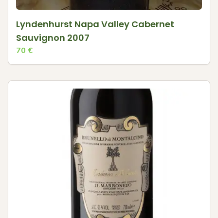
Lyndenhurst Napa Valley Cabernet
Sauvignon 2007
70
€