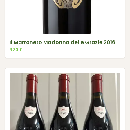
Il Marroneto Madonna delle Grazie 2016
370
€