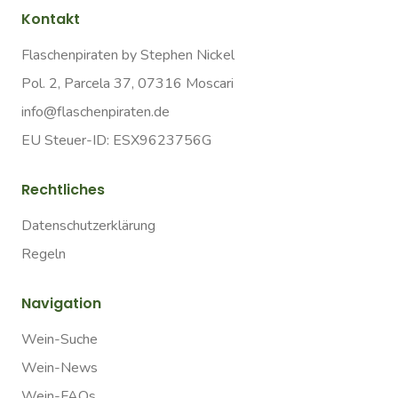
Kontakt
Flaschenpiraten by Stephen Nickel
Pol. 2, Parcela 37, 07316 Moscari
info@flaschenpiraten.de
EU Steuer-ID: ESX9623756G
Rechtliches
Datenschutzerklärung
Regeln
Navigation
Wein-Suche
Wein-News
Wein-FAQs