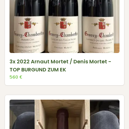
3x 2022 Arnaut Mortet / Denis Mortet -
TOP BURGUND ZUM EK
560
€