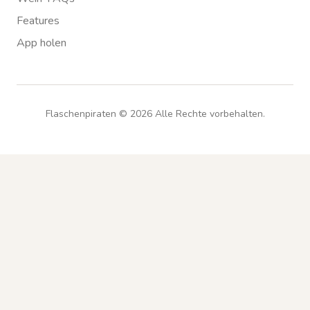
Features
App holen
Flaschenpiraten ©
2026
Alle Rechte vorbehalten.