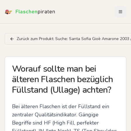
Menü 
Zurück zum Produkt:
Suche: Santa Sofia Gioè Amarone 2003 
Worauf sollte man bei
älteren Flaschen bezüglich
Füllstand (Ullage) achten?
Bei älteren Flaschen ist der Füllstand ein 
zentraler Qualitätsindikator. Gängige 
Begriffe sind HF (High Fill, perfekter 