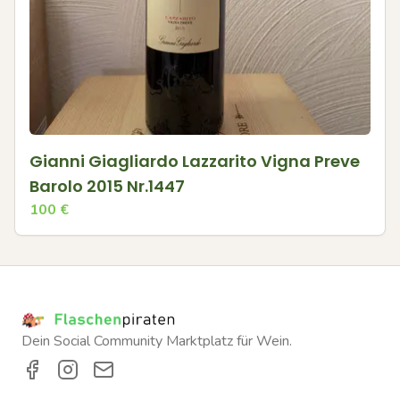
Gianni Giagliardo Lazzarito Vigna Preve
Barolo 2015 Nr.1447
100
€
Dein Social Community Marktplatz für Wein.