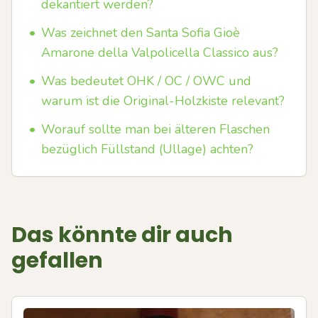
dekantiert werden?
•
Was zeichnet den Santa Sofia Gioè
Amarone della Valpolicella Classico aus?
•
Was bedeutet OHK / OC / OWC und
warum ist die Original-Holzkiste relevant?
•
Worauf sollte man bei älteren Flaschen
bezüglich Füllstand (Ullage) achten?
Das könnte dir auch
gefallen