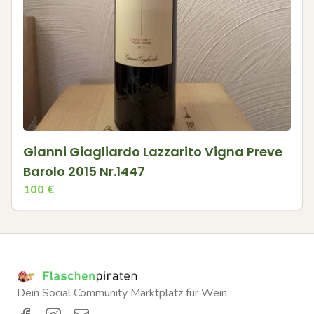
Gianni Giagliardo Lazzarito Vigna Preve
Barolo 2015 Nr.1447
100
€
Dein Social Community Marktplatz für Wein.