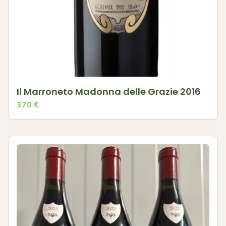
Il Marroneto Madonna delle Grazie 2016
370
€