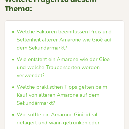
Thema:
•
Welche Faktoren beeinflussen Preis und
Seltenheit älterer Amarone wie Gioè auf
dem Sekundärmarkt?
•
Wie entsteht ein Amarone wie der Gioè
und welche Traubensorten werden
verwendet?
•
Welche praktischen Tipps gelten beim
Kauf von älteren Amarone auf dem
Sekundärmarkt?
•
Wie sollte ein Amarone Gioè ideal
gelagert und wann getrunken oder