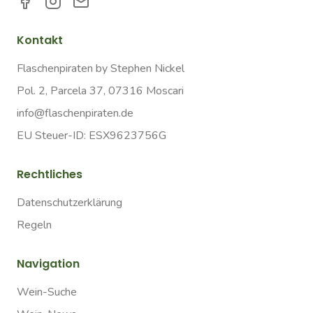
Kontakt
Flaschenpiraten by Stephen Nickel
Pol. 2, Parcela 37, 07316 Moscari
info@flaschenpiraten.de
EU Steuer-ID: ESX9623756G
Rechtliches
Datenschutzerklärung
Regeln
Navigation
Wein-Suche