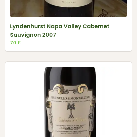
Lyndenhurst Napa Valley Cabernet
Sauvignon 2007
70
€