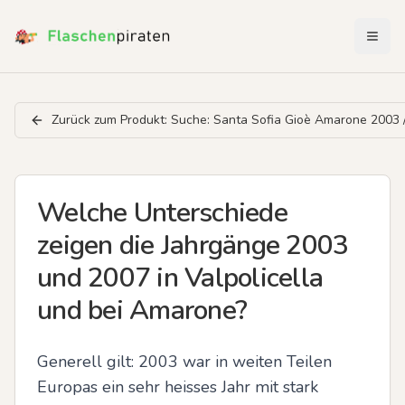
Menü 
Zurück zum Produkt:
Suche: Santa Sofia Gioè Amarone 2003 
Welche Unterschiede
zeigen die Jahrgänge 2003
und 2007 in Valpolicella
und bei Amarone?
Generell gilt: 2003 war in weiten Teilen 
Europas ein sehr heisses Jahr mit stark 