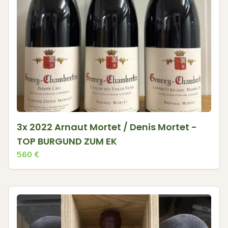
3x 2022 Arnaut Mortet / Denis Mortet -
TOP BURGUND ZUM EK
560
€