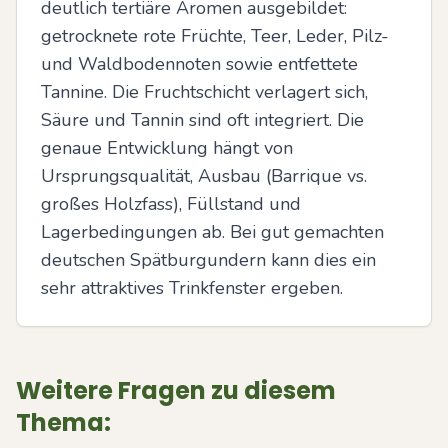
deutlich tertiäre Aromen ausgebildet: 
getrocknete rote Früchte, Teer, Leder, Pilz- 
und Waldbodennoten sowie entfettete 
Tannine. Die Fruchtschicht verlagert sich, 
Säure und Tannin sind oft integriert. Die 
genaue Entwicklung hängt von 
Ursprungsqualität, Ausbau (Barrique vs. 
großes Holzfass), Füllstand und 
Lagerbedingungen ab. Bei gut gemachten 
deutschen Spätburgundern kann dies ein 
sehr attraktives Trinkfenster ergeben.
Weitere Fragen zu diesem
Thema: