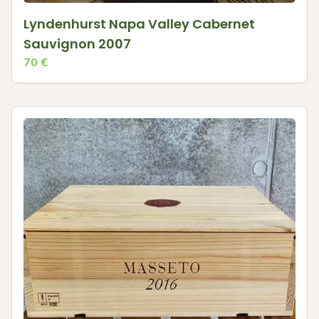
Lyndenhurst Napa Valley Cabernet
Sauvignon 2007
70
€