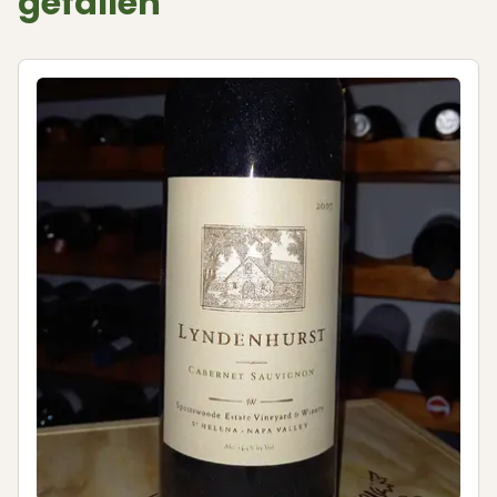
gefallen