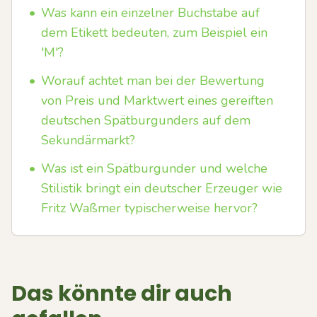
•
Was kann ein einzelner Buchstabe auf
dem Etikett bedeuten, zum Beispiel ein
'M'?
•
Worauf achtet man bei der Bewertung
von Preis und Marktwert eines gereiften
deutschen Spätburgunders auf dem
Sekundärmarkt?
•
Was ist ein Spätburgunder und welche
Stilistik bringt ein deutscher Erzeuger wie
Fritz Waßmer typischerweise hervor?
Das könnte dir auch