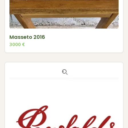
Masseto 2016
3000
€