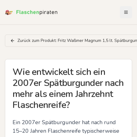
Menü 
Zurück zum Produkt:
Fritz Waßmer Magnum 1,5 lt. Spätburgu
Wie entwickelt sich ein
2007er Spätburgunder nach
mehr als einem Jahrzehnt
Flaschenreife?
Ein 2007er Spätburgunder hat nach rund 
15–20 Jahren Flaschenreife typischerweise 