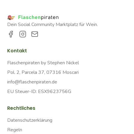
Dein Social Community Marktplatz für Wein.
Kontakt
Flaschenpiraten by Stephen Nickel
Pol. 2, Parcela 37, 07316 Moscari
info@flaschenpiraten.de
EU Steuer-ID: ESX9623756G
Rechtliches
Datenschutzerklärung
Regeln