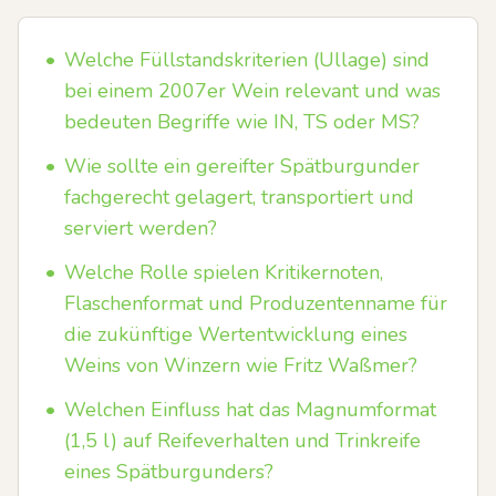
•
Welche Füllstandskriterien (Ullage) sind
bei einem 2007er Wein relevant und was
bedeuten Begriffe wie IN, TS oder MS?
•
Wie sollte ein gereifter Spätburgunder
fachgerecht gelagert, transportiert und
serviert werden?
•
Welche Rolle spielen Kritikernoten,
Flaschenformat und Produzentenname für
die zukünftige Wertentwicklung eines
Weins von Winzern wie Fritz Waßmer?
•
Welchen Einfluss hat das Magnumformat
(1,5 l) auf Reifeverhalten und Trinkreife
eines Spätburgunders?