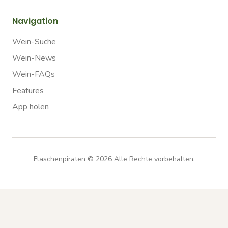
Navigation
Wein-Suche
Wein-News
Wein-FAQs
Features
App holen
Flaschenpiraten ©
2026
Alle Rechte vorbehalten.