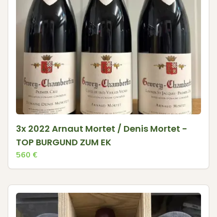
3x 2022 Arnaut Mortet / Denis Mortet -
TOP BURGUND ZUM EK
560
€