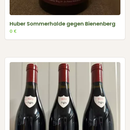
Huber Sommerhalde gegen Bienenberg
0
€