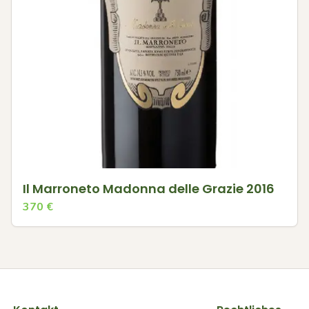
Il Marroneto Madonna delle Grazie 2016
370
€