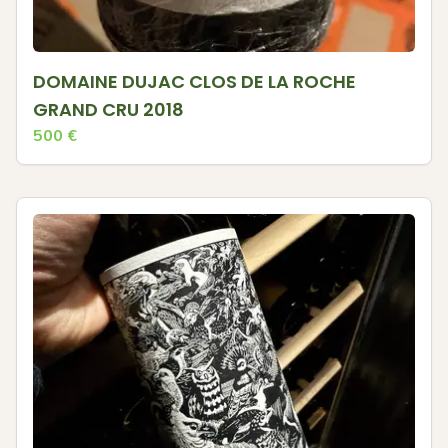
DOMAINE DUJAC CLOS DE LA ROCHE
GRAND CRU 2018
500
€