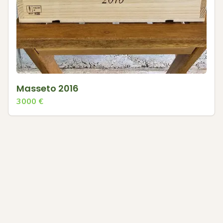
Masseto 2016
3000
€