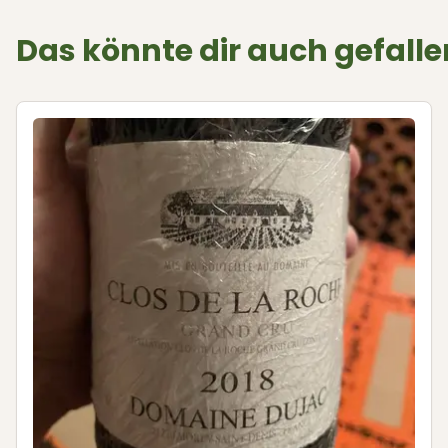
Das könnte dir auch gefalle