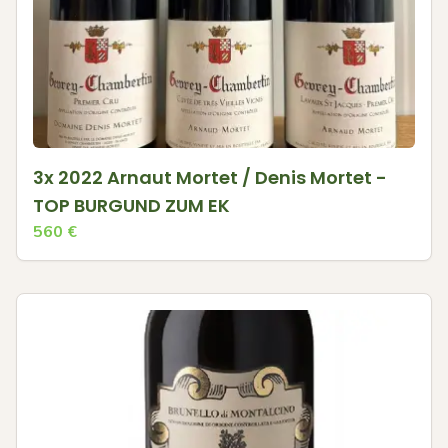
3x 2022 Arnaut Mortet / Denis Mortet -
TOP BURGUND ZUM EK
560
€