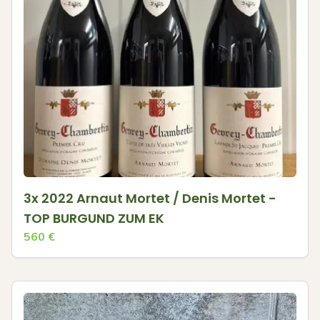
3x 2022 Arnaut Mortet / Denis Mortet -
TOP BURGUND ZUM EK
560
€