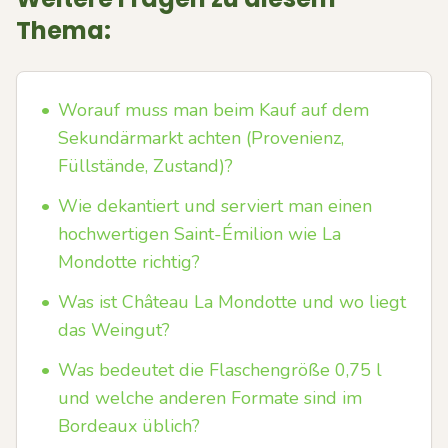
Thema:
•
Worauf muss man beim Kauf auf dem
Sekundärmarkt achten (Provenienz,
Füllstände, Zustand)?
•
Wie dekantiert und serviert man einen
hochwertigen Saint-Émilion wie La
Mondotte richtig?
•
Was ist Château La Mondotte und wo liegt
das Weingut?
•
Was bedeutet die Flaschengröße 0,75 l
und welche anderen Formate sind im
Bordeaux üblich?