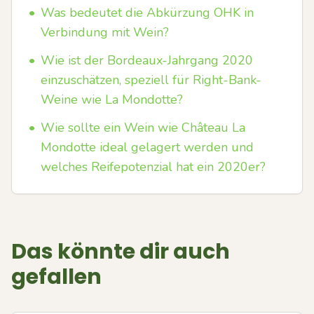
•
Was bedeutet die Abkürzung OHK in
Verbindung mit Wein?
•
Wie ist der Bordeaux-Jahrgang 2020
einzuschätzen, speziell für Right-Bank-
Weine wie La Mondotte?
•
Wie sollte ein Wein wie Château La
Mondotte ideal gelagert werden und
welches Reifepotenzial hat ein 2020er?
Das könnte dir auch
gefallen