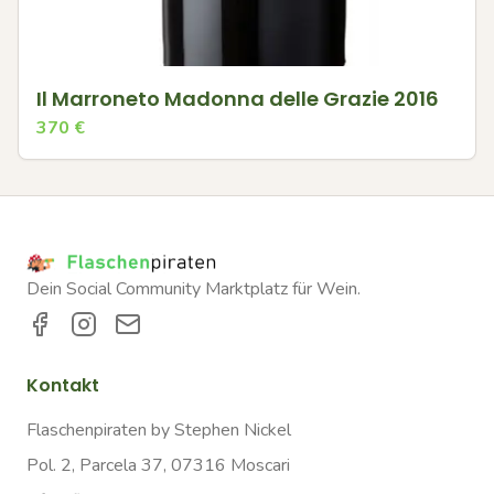
Il Marroneto Madonna delle Grazie 2016
370
€
Dein Social Community Marktplatz für Wein.
Kontakt
Flaschenpiraten by Stephen Nickel
Pol. 2, Parcela 37, 07316 Moscari