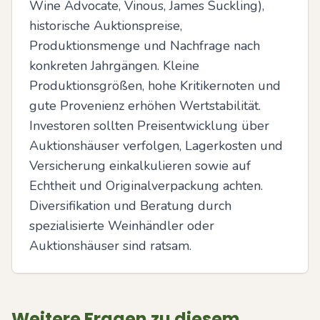
Wine Advocate, Vinous, James Suckling), 
historische Auktionspreise, 
Produktionsmenge und Nachfrage nach 
konkreten Jahrgängen. Kleine 
Produktionsgrößen, hohe Kritikernoten und 
gute Provenienz erhöhen Wertstabilität. 
Investoren sollten Preisentwicklung über 
Auktionshäuser verfolgen, Lagerkosten und 
Versicherung einkalkulieren sowie auf 
Echtheit und Originalverpackung achten. 
Diversifikation und Beratung durch 
spezialisierte Weinhändler oder 
Auktionshäuser sind ratsam.
Weitere Fragen zu diesem