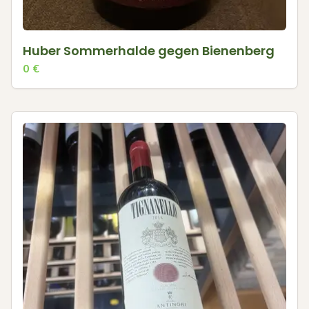
Huber Sommerhalde gegen Bienenberg
0
€