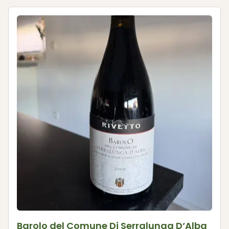
Barolo del Comune Di Serralunga D‘Alba