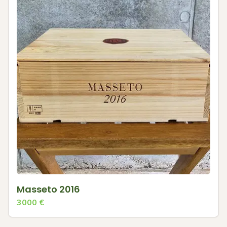
Masseto 2016
3000
€