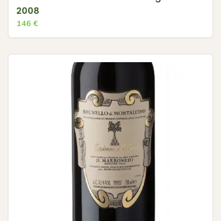
2008
146
€