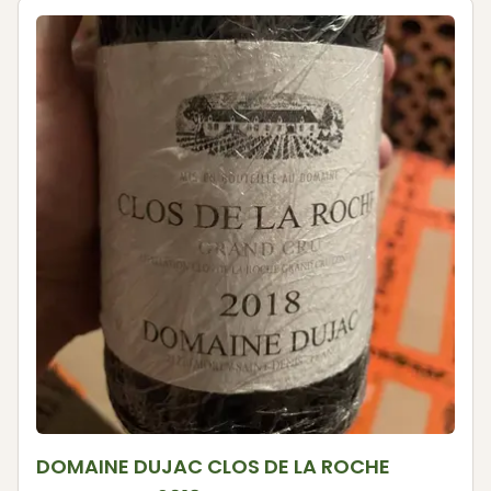
DOMAINE DUJAC CLOS DE LA ROCHE