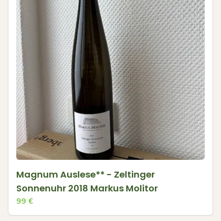
Magnum Auslese** - Zeltinger
Sonnenuhr 2018 Markus Molitor
99
€