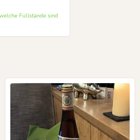
welche Füllstände sind