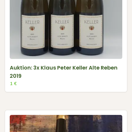
Auktion: 3x Klaus Peter Keller Alte Reben
2019
1
€