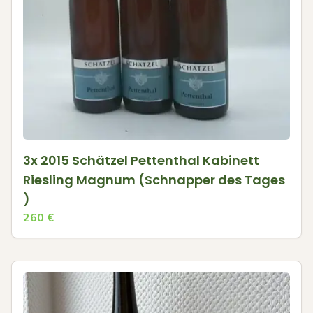
3x 2015 Schätzel Pettenthal Kabinett
Riesling Magnum (Schnapper des Tages
)
260
€