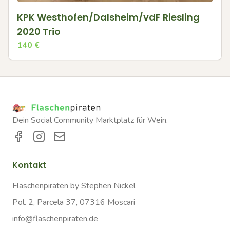
KPK Westhofen/Dalsheim/vdF Riesling
2020 Trio
140
€
Dein Social Community Marktplatz für Wein.
Kontakt
Flaschenpiraten by Stephen Nickel
Pol. 2, Parcela 37, 07316 Moscari
info@flaschenpiraten.de