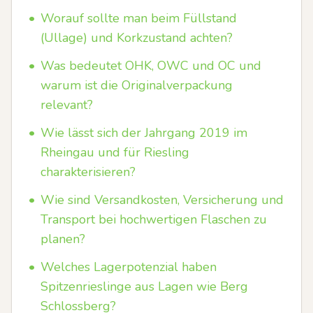
•
Worauf sollte man beim Füllstand
(Ullage) und Korkzustand achten?
•
Was bedeutet OHK, OWC und OC und
warum ist die Originalverpackung
relevant?
•
Wie lässt sich der Jahrgang 2019 im
Rheingau und für Riesling
charakterisieren?
•
Wie sind Versandkosten, Versicherung und
Transport bei hochwertigen Flaschen zu
planen?
•
Welches Lagerpotenzial haben
Spitzenrieslinge aus Lagen wie Berg
Schlossberg?