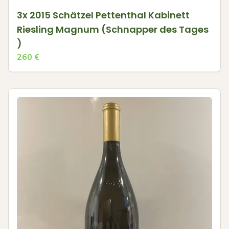
3x 2015 Schätzel Pettenthal Kabinett
Riesling Magnum (Schnapper des Tages
)
260
€