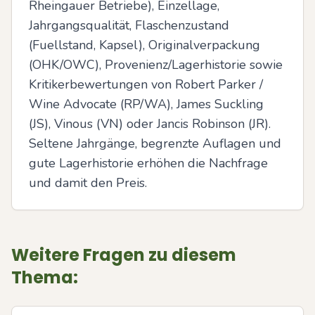
Rheingauer Betriebe), Einzellage, 
Jahrgangsqualität, Flaschenzustand 
(Fuellstand, Kapsel), Originalverpackung 
(OHK/OWC), Provenienz/Lagerhistorie sowie 
Kritikerbewertungen von Robert Parker / 
Wine Advocate (RP/WA), James Suckling 
(JS), Vinous (VN) oder Jancis Robinson (JR). 
Seltene Jahrgänge, begrenzte Auflagen und 
gute Lagerhistorie erhöhen die Nachfrage 
und damit den Preis.
Weitere Fragen zu diesem
Thema: