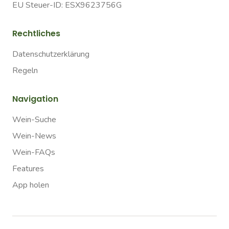
EU Steuer-ID: ESX9623756G
Rechtliches
Datenschutzerklärung
Regeln
Navigation
Wein-Suche
Wein-News
Wein-FAQs
Features
App holen