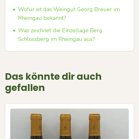
•
Wofür ist das Weingut Georg Breuer im
Rheingau bekannt?
•
Was zeichnet die Einzellage Berg
Schlossberg im Rheingau aus?
Das könnte dir auch
gefallen