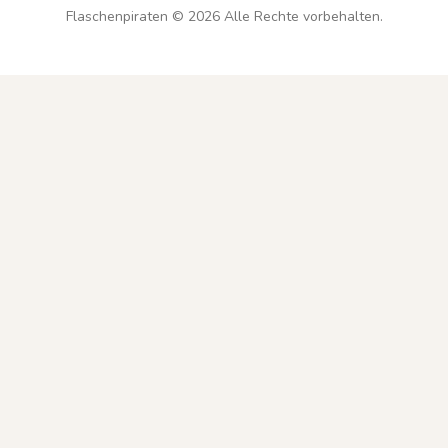
Flaschenpiraten ©
2026
Alle Rechte vorbehalten.