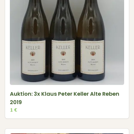
Auktion: 3x Klaus Peter Keller Alte Reben
2019
1
€