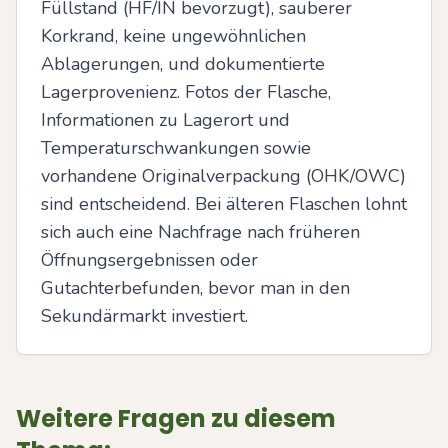
Füllstand (HF/IN bevorzugt), sauberer 
Korkrand, keine ungewöhnlichen 
Ablagerungen, und dokumentierte 
Lagerprovenienz. Fotos der Flasche, 
Informationen zu Lagerort und 
Temperaturschwankungen sowie 
vorhandene Originalverpackung (OHK/OWC) 
sind entscheidend. Bei älteren Flaschen lohnt 
sich auch eine Nachfrage nach früheren 
Öffnungsergebnissen oder 
Gutachterbefunden, bevor man in den 
Sekundärmarkt investiert.
Weitere Fragen zu diesem