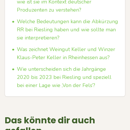
wie ist sie im Kontext deutscher
Produzenten zu verstehen?
•
Welche Bedeutungen kann die Abkürzung
RR bei Riesling haben und wie sollte man
sie interpretieren?
•
Was zeichnet Weingut Keller und Winzer
Klaus-Peter Keller in Rheinhessen aus?
•
Wie unterscheiden sich die Jahrgänge
2020 bis 2023 bei Riesling und speziell
bei einer Lage wie ‚Von der Fels‘?
Das könnte dir auch