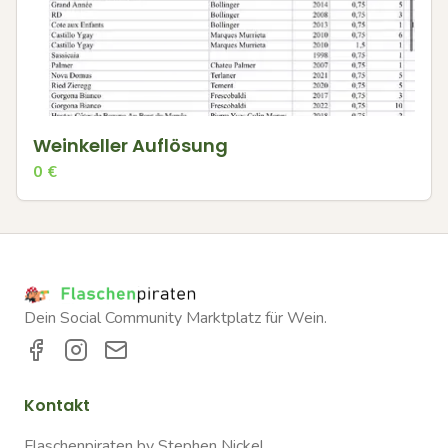
Weinkeller Auflösung
0
€
Dein Social Community Marktplatz für Wein.
Kontakt
Flaschenpiraten by Stephen Nickel