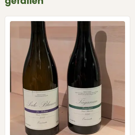
gefallen