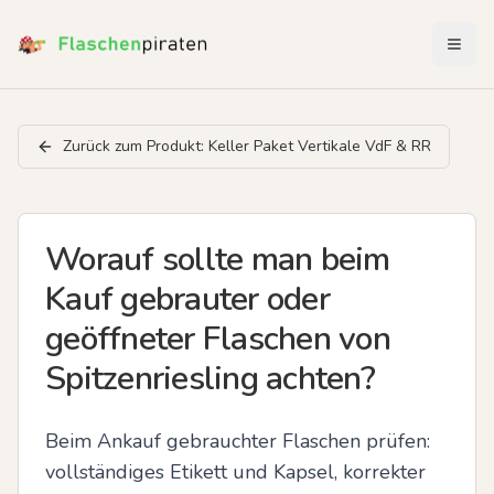
Menü 
Zurück zum Produkt:
Keller Paket Vertikale VdF & RR
Worauf sollte man beim
Kauf gebrauter oder
geöffneter Flaschen von
Spitzenriesling achten?
Beim Ankauf gebrauchter Flaschen prüfen: 
vollständiges Etikett und Kapsel, korrekter 