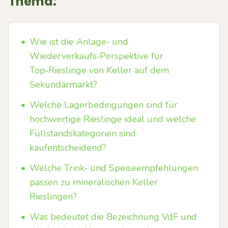
Thema:
•
Wie ist die Anlage‑ und
Wiederverkaufs‑Perspektive für
Top‑Rieslinge von Keller auf dem
Sekundärmarkt?
•
Welche Lagerbedingungen sind für
hochwertige Rieslinge ideal und welche
Füllstandskategorien sind
kaufentscheidend?
•
Welche Trink‑ und Speiseempfehlungen
passen zu mineralischen Keller
Rieslingen?
•
Was bedeutet die Bezeichnung VdF und