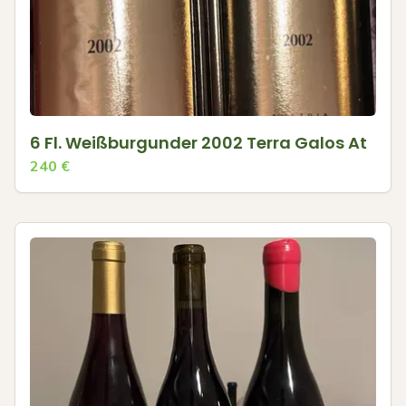
6 Fl. Weißburgunder 2002 Terra Galos At
240
€