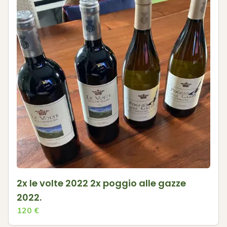
2x le volte 2022 2x poggio alle gazze
2022.
120
€