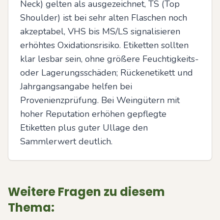
Neck) gelten als ausgezeichnet, TS (Top 
Shoulder) ist bei sehr alten Flaschen noch 
akzeptabel, VHS bis MS/LS signalisieren 
erhöhtes Oxidationsrisiko. Etiketten sollten 
klar lesbar sein, ohne größere Feuchtigkeits- 
oder Lagerungsschäden; Rückenetikett und 
Jahrgangsangabe helfen bei 
Provenienzprüfung. Bei Weingütern mit 
hoher Reputation erhöhen gepflegte 
Etiketten plus guter Ullage den 
Sammlerwert deutlich.
Weitere Fragen zu diesem
Thema: