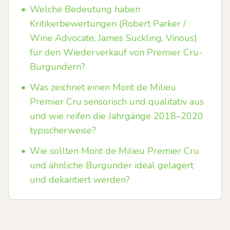
•
Welche Bedeutung haben
Kritikerbewertungen (Robert Parker /
Wine Advocate, James Suckling, Vinous)
für den Wiederverkauf von Premier Cru-
Burgundern?
•
Was zeichnet einen Mont de Milieu
Premier Cru sensorisch und qualitativ aus
und wie reifen die Jahrgänge 2018–2020
typischerweise?
•
Wie sollten Mont de Milieu Premier Cru
und ähnliche Burgunder ideal gelagert
und dekantiert werden?