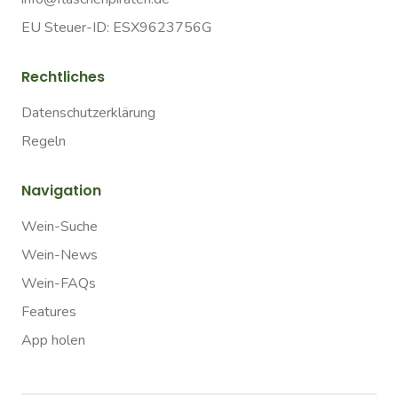
EU Steuer-ID: ESX9623756G
Rechtliches
Datenschutzerklärung
Regeln
Navigation
Wein-Suche
Wein-News
Wein-FAQs
Features
App holen