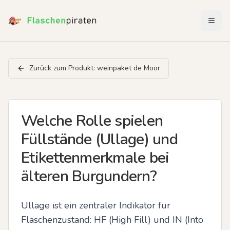
Menü 
Zurück zum Produkt:
weinpaket de Moor
Welche Rolle spielen
Füllstände (Ullage) und
Etikettenmerkmale bei
älteren Burgundern?
Ullage ist ein zentraler Indikator für 
Flaschenzustand: HF (High Fill) und IN (Into 