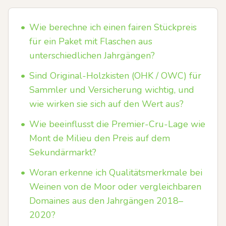
•
Wie berechne ich einen fairen Stückpreis
für ein Paket mit Flaschen aus
unterschiedlichen Jahrgängen?
•
Sind Original-Holzkisten (OHK / OWC) für
Sammler und Versicherung wichtig, und
wie wirken sie sich auf den Wert aus?
•
Wie beeinflusst die Premier-Cru-Lage wie
Mont de Milieu den Preis auf dem
Sekundärmarkt?
•
Woran erkenne ich Qualitätsmerkmale bei
Weinen von de Moor oder vergleichbaren
Domaines aus den Jahrgängen 2018–
2020?