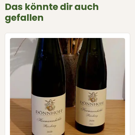
Das könnte dir auch
gefallen