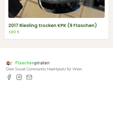
2017 Riesling trocken KPK (9 Flaschen)
160
€
Dein Social Community Marktplatz für Wein.