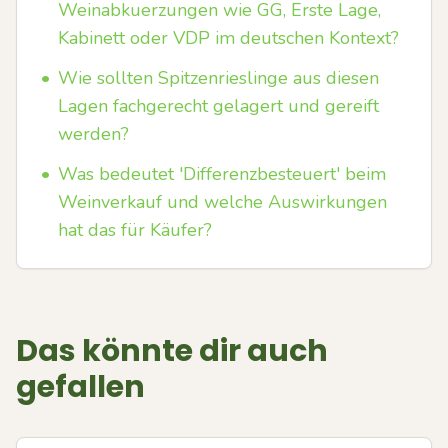
Weinabkuerzungen wie GG, Erste Lage,
Kabinett oder VDP im deutschen Kontext?
•
Wie sollten Spitzenrieslinge aus diesen
Lagen fachgerecht gelagert und gereift
werden?
•
Was bedeutet 'Differenzbesteuert' beim
Weinverkauf und welche Auswirkungen
hat das für Käufer?
Das könnte dir auch
gefallen