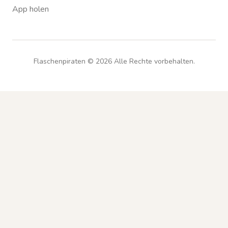
App holen
Flaschenpiraten ©
2026
Alle Rechte vorbehalten.