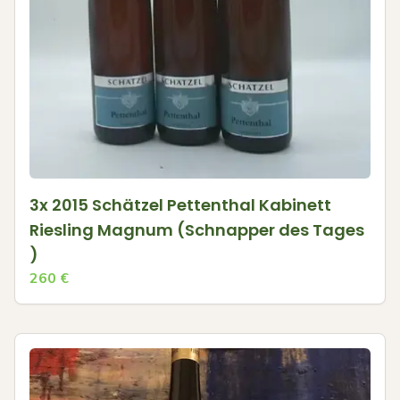
3x 2015 Schätzel Pettenthal Kabinett
Riesling Magnum (Schnapper des Tages
)
260
€