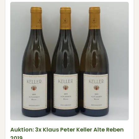
Auktion: 3x Klaus Peter Keller Alte Reben
2019