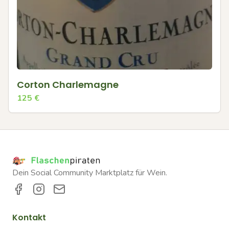
Corton Charlemagne
125
€
Dein Social Community Marktplatz für Wein.
Kontakt