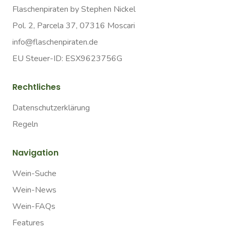
Flaschenpiraten by Stephen Nickel
Pol. 2, Parcela 37, 07316 Moscari
info@flaschenpiraten.de
EU Steuer-ID: ESX9623756G
Rechtliches
Datenschutzerklärung
Regeln
Navigation
Wein-Suche
Wein-News
Wein-FAQs
Features