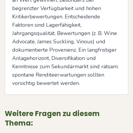
an Wert gewinnen, besonders bei 
begrenzter Verfügbarkeit und hohen 
Kritikerbewertungen. Entscheidende 
Faktoren sind Lagerfähigkeit, 
Jahrgangsqualität, Bewertungen (z. B. Wine 
Advocate, James Suckling, Vinous) und 
dokumentierte Provenienz. Ein langfristiger 
Anlagehorizont, Diversifikation und 
Kenntnisse zum Sekundärmarkt sind ratsam; 
spontane Renditeerwartungen sollten 
vorsichtig bewertet werden.
Weitere Fragen zu diesem
Thema: