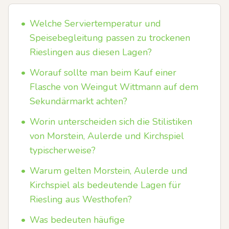
•
Welche Serviertemperatur und
Speisebegleitung passen zu trockenen
Rieslingen aus diesen Lagen?
•
Worauf sollte man beim Kauf einer
Flasche von Weingut Wittmann auf dem
Sekundärmarkt achten?
•
Worin unterscheiden sich die Stilistiken
von Morstein, Aulerde und Kirchspiel
typischerweise?
•
Warum gelten Morstein, Aulerde und
Kirchspiel als bedeutende Lagen für
Riesling aus Westhofen?
•
Was bedeuten häufige