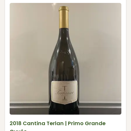
2018 Cantina Terlan | Primo Grande