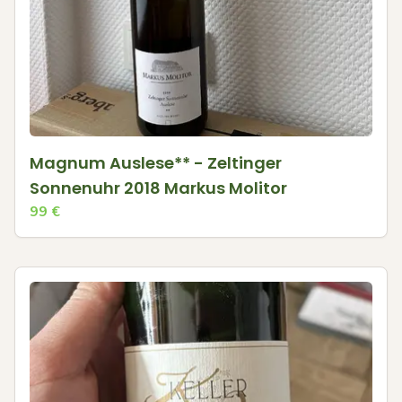
Magnum Auslese** - Zeltinger
Sonnenuhr 2018 Markus Molitor
99
€