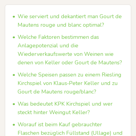
•
Wie serviert und dekantiert man Gourt de
Mautens rouge und blanc optimal?
•
Welche Faktoren bestimmen das
Anlagepotenzial und die
Wiederverkaufswerte von Weinen wie
denen von Keller oder Gourt de Mautens?
•
Welche Speisen passen zu einem Riesling
Kirchspiel von Klaus‑Peter Keller und zu
Gourt de Mautens rouge/blanc?
•
Was bedeutet KPK Kirchspiel und wer
steckt hinter Weingut Keller?
•
Worauf ist beim Kauf gebrauchter
Flaschen bezüglich Füllstand (Ullage) und