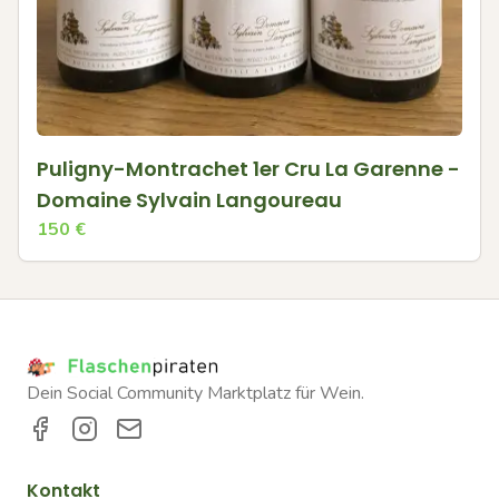
Puligny-Montrachet 1er Cru La Garenne -
Domaine Sylvain Langoureau
150
€
Dein Social Community Marktplatz für Wein.
Kontakt