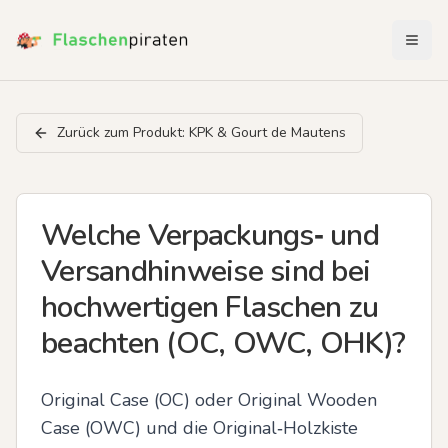
Menü 
Zurück zum Produkt:
KPK & Gourt de Mautens
Welche Verpackungs‑ und
Versandhinweise sind bei
hochwertigen Flaschen zu
beachten (OC, OWC, OHK)?
Original Case (OC) oder Original Wooden 
Case (OWC) und die Original‑Holzkiste 