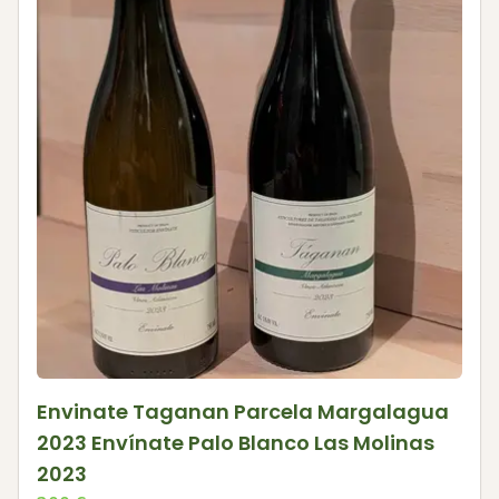
Envinate Taganan Parcela Margalagua
2023 Envínate Palo Blanco Las Molinas
2023