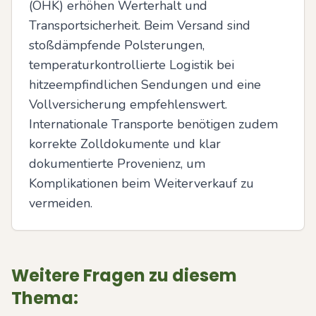
(OHK) erhöhen Werterhalt und 
Transportsicherheit. Beim Versand sind 
stoßdämpfende Polsterungen, 
temperaturkontrollierte Logistik bei 
hitzeempfindlichen Sendungen und eine 
Vollversicherung empfehlenswert. 
Internationale Transporte benötigen zudem 
korrekte Zolldokumente und klar 
dokumentierte Provenienz, um 
Komplikationen beim Weiterverkauf zu 
vermeiden.
Weitere Fragen zu diesem
Thema: