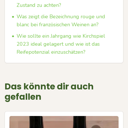
Zustand zu achten?
•
Was zeigt die Bezeichnung rouge und
blanc bei französischen Weinen an?
•
Wie sollte ein Jahrgang wie Kirchspiel
2023 ideal gelagert und wie ist das
Reifepotenzial einzuschätzen?
Das könnte dir auch
gefallen