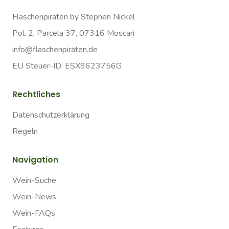
Flaschenpiraten by Stephen Nickel
Pol. 2, Parcela 37, 07316 Moscari
info@flaschenpiraten.de
EU Steuer-ID: ESX9623756G
Rechtliches
Datenschutzerklärung
Regeln
Navigation
Wein-Suche
Wein-News
Wein-FAQs