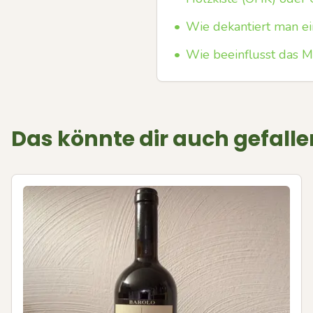
•
Wie dekantiert man ei
•
Wie beeinflusst das M
Das könnte dir auch gefalle