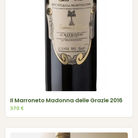
Il Marroneto Madonna delle Grazie 2016
370
€