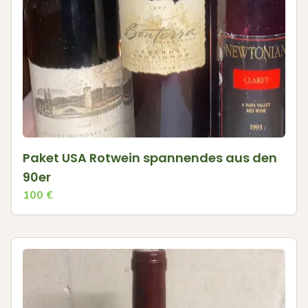
Paket USA Rotwein spannendes aus den
90er
100
€