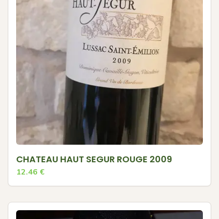
CHATEAU HAUT SEGUR ROUGE 2009
12.46
€