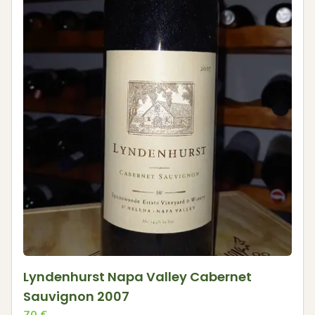
Lyndenhurst Napa Valley Cabernet
Sauvignon 2007