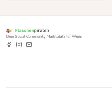
Dein Social Community Marktplatz für Wein.