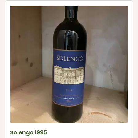
Solengo 1995