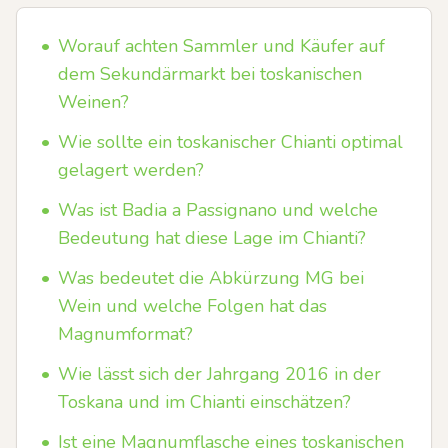
•
Worauf achten Sammler und Käufer auf
dem Sekundärmarkt bei toskanischen
Weinen?
•
Wie sollte ein toskanischer Chianti optimal
gelagert werden?
•
Was ist Badia a Passignano und welche
Bedeutung hat diese Lage im Chianti?
•
Was bedeutet die Abkürzung MG bei
Wein und welche Folgen hat das
Magnumformat?
•
Wie lässt sich der Jahrgang 2016 in der
Toskana und im Chianti einschätzen?
•
Ist eine Magnumflasche eines toskanischen