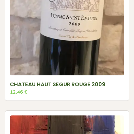
CHATEAU HAUT SEGUR ROUGE 2009
12.46
€