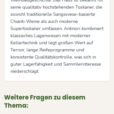
Weinbaugeschichte. Das Haus ist bekannt für 
seine qualitativ hochstehenden Toskaner, die 
sowohl traditionelle Sangiovese-basierte 
Chianti-Weine als auch moderne 
Supertoskaner umfassen. Antinori kombiniert 
klassisches Lagenwissen mit moderner 
Kellertechnik und legt großen Wert auf 
Terroir, lange Reifeprogramme und 
konsistente Qualitätskontrolle, was sich in 
guter Lagerfähigkeit und Sammlerinteresse 
niederschlägt.
Weitere Fragen zu diesem
Thema: