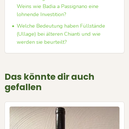
Weins wie Badia a Passignano eine
lohnende Investition?
•
Welche Bedeutung haben Füllstände
(Ullage) bei älteren Chianti und wie
werden sie beurteilt?
Das könnte dir auch
gefallen