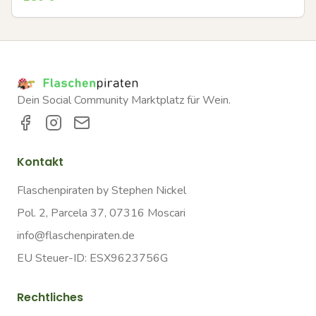
Dein Social Community Marktplatz für Wein.
Kontakt
Flaschenpiraten by Stephen Nickel
Pol. 2, Parcela 37, 07316 Moscari
info@flaschenpiraten.de
EU Steuer-ID: ESX9623756G
Rechtliches