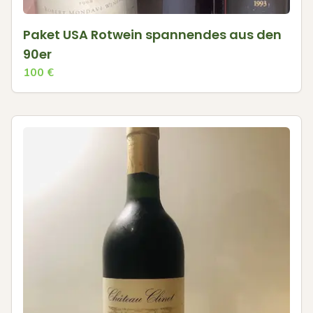
Paket USA Rotwein spannendes aus den
90er
100
€