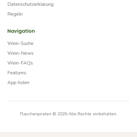
Datenschutzerklärung
Regeln
Navigation
Wein-Suche
Wein-News
Wein-FAQs
Features
App holen
Flaschenpiraten ©
2026
Alle Rechte vorbehalten.