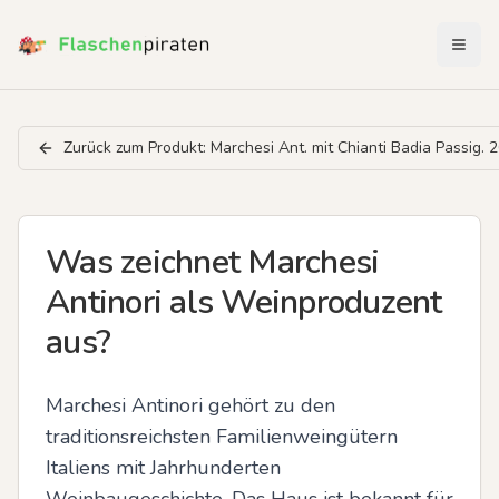
Menü 
Zurück zum Produkt:
Marchesi Ant. mit Chianti Badia Passig. 
Was zeichnet Marchesi
Antinori als Weinproduzent
aus?
Marchesi Antinori gehört zu den 
traditionsreichsten Familienweingütern 
Italiens mit Jahrhunderten 