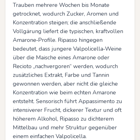
Trauben mehrere Wochen bis Monate 
getrocknet, wodurch Zucker, Aromen und 
Konzentration steigen; die anschließende 
Vollgärung liefert die typischen, kraftvollen 
Amarone‑Profile. Ripasso hingegen 
bedeutet, dass jungere Valpolicella‑Weine 
über die Maische eines Amarone oder 
Recioto „nachvergoren“ werden, wodurch 
zusätzliches Extrakt, Farbe und Tannin 
gewonnen werden, aber nicht die gleiche 
Konzentration wie beim echten Amarone 
entsteht. Sensorisch führt Appassimento zu 
intensiverer Frucht, dickerer Textur und oft 
höherem Alkohol, Ripasso zu dichterem 
Mittelbau und mehr Struktur gegenüber 
einem einfachen Valpolicella.