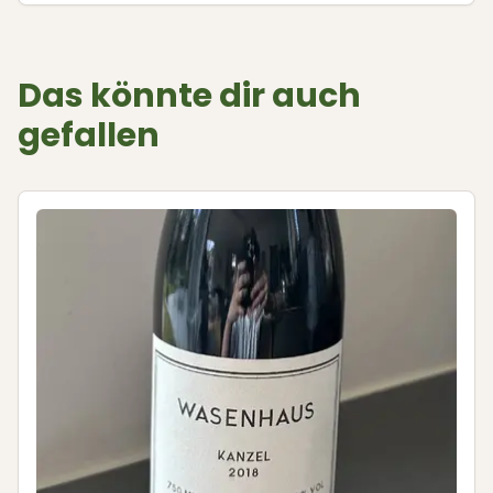
Das könnte dir auch
gefallen