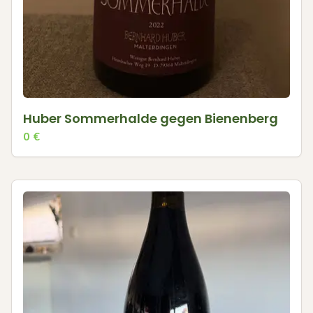
Huber Sommerhalde gegen Bienenberg
0
€