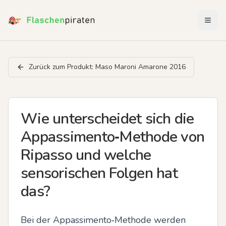
Menü 
Zurück zum Produkt:
Maso Maroni Amarone 2016
Wie unterscheidet sich die
Appassimento‑Methode von
Ripasso und welche
sensorischen Folgen hat
das?
Bei der Appassimento‑Methode werden 