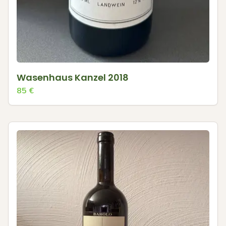
Wasenhaus Kanzel 2018
85
€