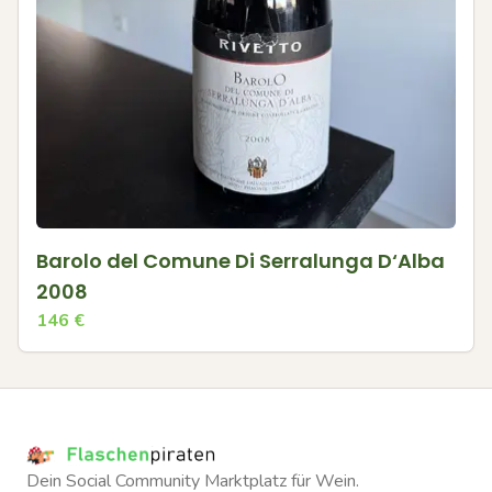
Barolo del Comune Di Serralunga D‘Alba
2008
146
€
Dein Social Community Marktplatz für Wein.