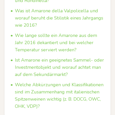
und Rondinella?
•
Was ist Amarone della Valpolicella und
worauf beruht die Stilistik eines Jahrgangs
wie 2016?
•
Wie lange sollte ein Amarone aus dem
Jahr 2016 dekantiert und bei welcher
Temperatur serviert werden?
•
Ist Amarone ein geeignetes Sammel- oder
Investmentobjekt und worauf achtet man
auf dem Sekundärmarkt?
•
Welche Abkürzungen und Klassifikationen
sind im Zusammenhang mit italienischen
Spitzenweinen wichtig (z. B. DOCG, OWC,
OHK, VDP)?