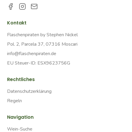
Kontakt
Flaschenpiraten by Stephen Nickel
Pol. 2, Parcela 37, 07316 Moscari
info@flaschenpiraten.de
EU Steuer-ID: ESX9623756G
Rechtliches
Datenschutzerklärung
Regeln
Navigation
Wein-Suche