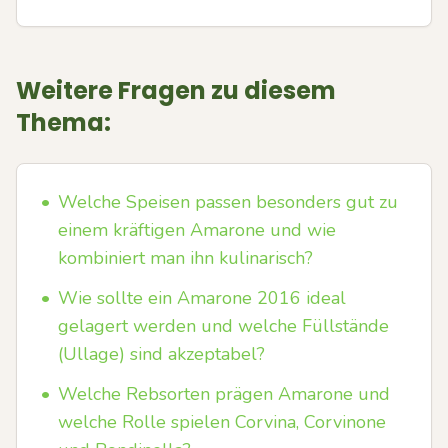
Weitere Fragen zu diesem
Thema:
•
Welche Speisen passen besonders gut zu
einem kräftigen Amarone und wie
kombiniert man ihn kulinarisch?
•
Wie sollte ein Amarone 2016 ideal
gelagert werden und welche Füllstände
(Ullage) sind akzeptabel?
•
Welche Rebsorten prägen Amarone und
welche Rolle spielen Corvina, Corvinone