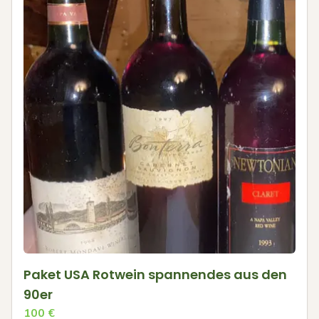
Paket USA Rotwein spannendes aus den
90er
100
€