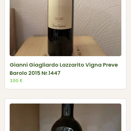
Gianni Giagliardo Lazzarito Vigna Preve
Barolo 2015 Nr.1447
100
€