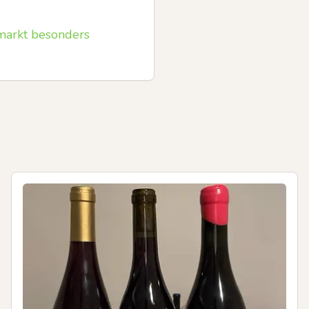
markt besonders