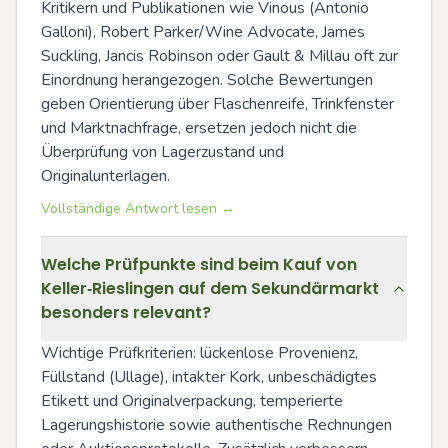
Kritikern und Publikationen wie Vinous (Antonio 
Galloni), Robert Parker/Wine Advocate, James 
Suckling, Jancis Robinson oder Gault & Millau oft zur 
Einordnung herangezogen. Solche Bewertungen 
geben Orientierung über Flaschenreife, Trinkfenster 
und Marktnachfrage, ersetzen jedoch nicht die 
Überprüfung von Lagerzustand und 
Originalunterlagen.
Vollständige Antwort lesen →
Welche Prüfpunkte sind beim Kauf von
Keller‑Rieslingen auf dem Sekundärmarkt
besonders relevant?
Wichtige Prüfkriterien: lückenlose Provenienz, 
Füllstand (Ullage), intakter Kork, unbeschädigtes 
Etikett und Originalverpackung, temperierte 
Lagerungshistorie sowie authentische Rechnungen 