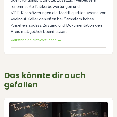
oder Auktionsprotokolle. Zusätzlich verbessern 
renommierte Kritikerbewertungen und 
VDP‑Klassifizierungen die Marktliquidität. Weine von 
Weingut Keller genießen bei Sammlern hohes 
Ansehen, sodass Zustand und Dokumentation den 
Preis maßgeblich beeinflussen.
Vollständige Antwort lesen →
Das könnte dir auch
gefallen