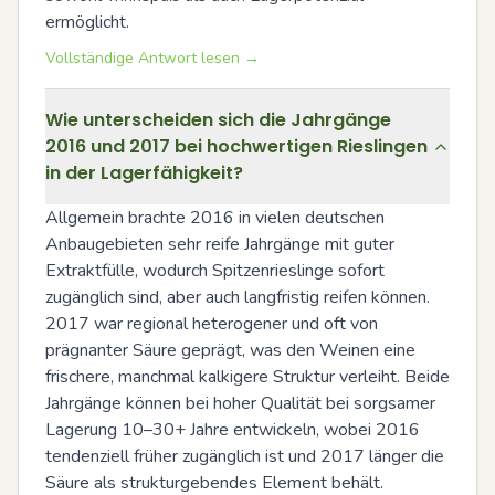
ermöglicht.
Vollständige Antwort lesen →
Wie unterscheiden sich die Jahrgänge
2016 und 2017 bei hochwertigen Rieslingen
in der Lagerfähigkeit?
Allgemein brachte 2016 in vielen deutschen 
Anbaugebieten sehr reife Jahrgänge mit guter 
Extraktfülle, wodurch Spitzenrieslinge sofort 
zugänglich sind, aber auch langfristig reifen können. 
2017 war regional heterogener und oft von 
prägnanter Säure geprägt, was den Weinen eine 
frischere, manchmal kalkigere Struktur verleiht. Beide 
Jahrgänge können bei hoher Qualität bei sorgsamer 
Lagerung 10–30+ Jahre entwickeln, wobei 2016 
tendenziell früher zugänglich ist und 2017 länger die 
Säure als strukturgebendes Element behält.