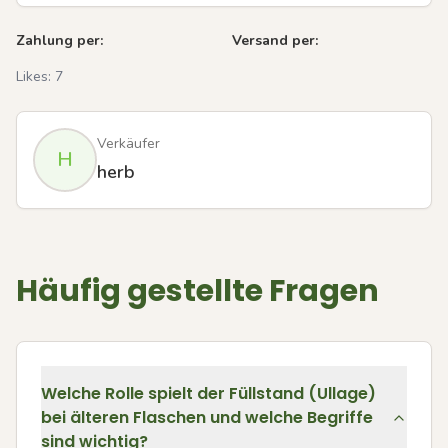
Zahlung per:
Versand per:
Likes:
7
Verkäufer
H
herb
Häufig gestellte Fragen
Welche Rolle spielt der Füllstand (Ullage)
bei älteren Flaschen und welche Begriffe
sind wichtig?