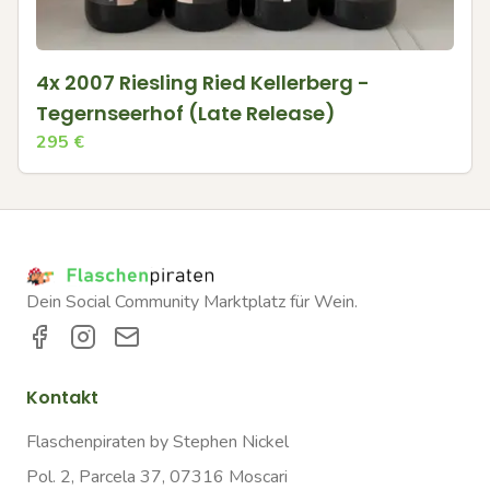
4x 2007 Riesling Ried Kellerberg -
Tegernseerhof (Late Release)
295
€
Dein Social Community Marktplatz für Wein.
Kontakt
Flaschenpiraten by Stephen Nickel
Pol. 2, Parcela 37, 07316 Moscari