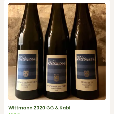
Wittmann 2020 GG & Kabi