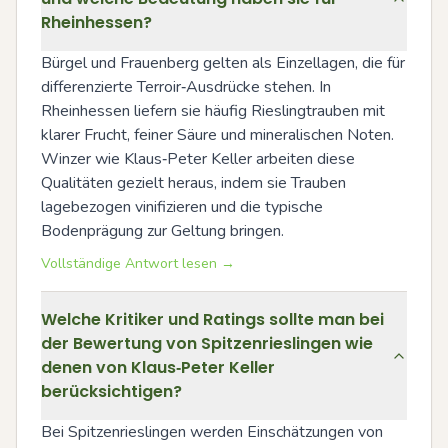
Rheinhessen?
Bürgel und Frauenberg gelten als Einzellagen, die für 
differenzierte Terroir‑Ausdrücke stehen. In 
Rheinhessen liefern sie häufig Rieslingtrauben mit 
klarer Frucht, feiner Säure und mineralischen Noten. 
Winzer wie Klaus‑Peter Keller arbeiten diese 
Qualitäten gezielt heraus, indem sie Trauben 
lagebezogen vinifizieren und die typische 
Bodenprägung zur Geltung bringen.
Vollständige Antwort lesen →
Welche Kritiker und Ratings sollte man bei
der Bewertung von Spitzenrieslingen wie
denen von Klaus‑Peter Keller
berücksichtigen?
Bei Spitzenrieslingen werden Einschätzungen von 