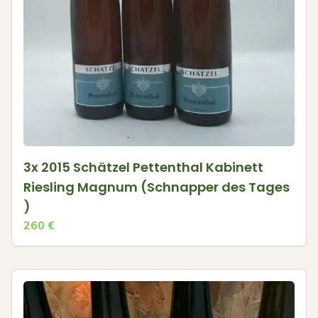
3x 2015 Schätzel Pettenthal Kabinett
Riesling Magnum (Schnapper des Tages
)
260
€