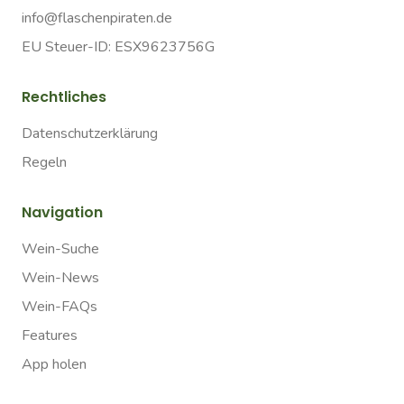
info@flaschenpiraten.de
EU Steuer-ID: ESX9623756G
Rechtliches
Datenschutzerklärung
Regeln
Navigation
Wein-Suche
Wein-News
Wein-FAQs
Features
App holen