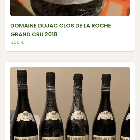
DOMAINE DUJAC CLOS DE LA ROCHE
GRAND CRU 2018
500
€