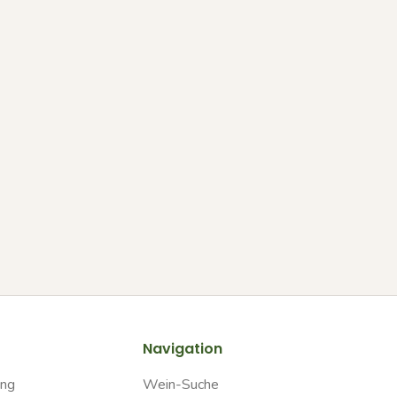
Navigation
ung
Wein-Suche