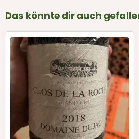
Das könnte dir auch gefalle