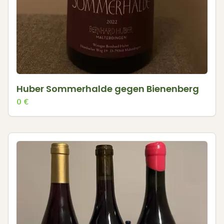
Huber Sommerhalde gegen Bienenberg
0
€