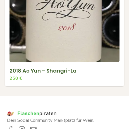
2018 Ao Yun - Shangri-La
250
€
Dein Social Community Marktplatz für Wein.