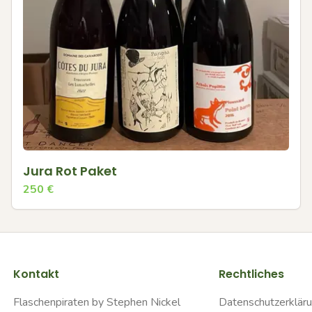
Jura Rot Paket
250
€
Kontakt
Rechtliches
Flaschenpiraten by Stephen Nickel
Datenschutzerklär