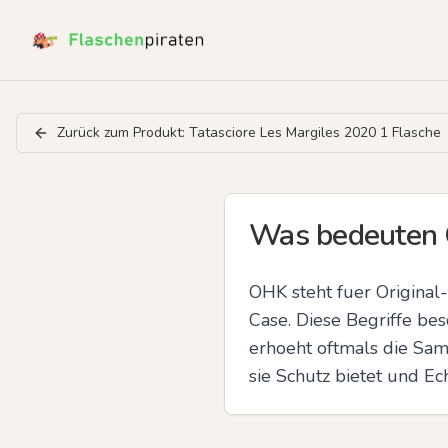
Zurück zum Produkt:
Tatasciore Les Margiles 2020 1 Flasche
Was bedeuten 
OHK steht fuer Original
Case. Diese Begriffe bes
erhoeht oftmals die Samm
sie Schutz bietet und E