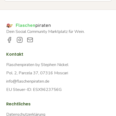
Dein Social Community Marktplatz für Wein.
Kontakt
Flaschenpiraten by Stephen Nickel
Pol. 2, Parcela 37, 07316 Moscari
info@flaschenpiraten.de
EU Steuer-ID: ESX9623756G
Rechtliches
Datenschutzerklärung