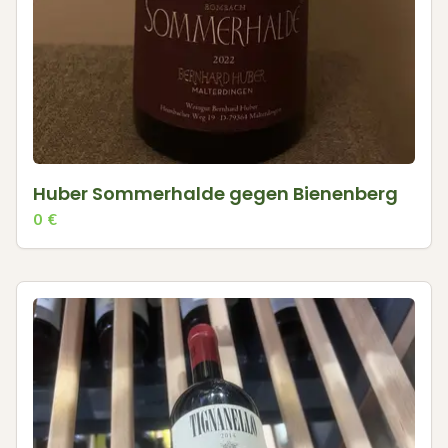
Huber Sommerhalde gegen Bienenberg
0
€