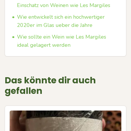
Einschatz von Weinen wie Les Margiles
•
Wie entwickelt sich ein hochwertiger
2020er im Glas ueber die Jahre
•
Wie sollte ein Wein wie Les Margiles
ideal gelagert werden
Das könnte dir auch
gefallen