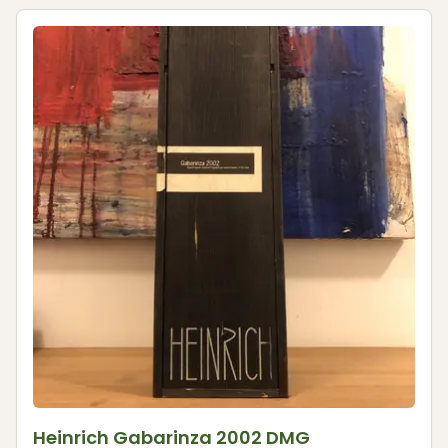
Heinrich Gabarinza 2002 DMG