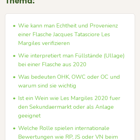
Thema:
•
Wie kann man Echtheit und Provenienz
einer Flasche Jacques Tatasciore Les
Margiles verifizieren
•
Wie interpretiert man Füllstände (Ullage)
bei einer Flasche aus 2020
•
Was bedeuten OHK, OWC oder OC und
warum sind sie wichtig
•
Ist ein Wein wie Les Margiles 2020 fuer
den Sekundaermarkt oder als Anlage
geeignet
•
Welche Rolle spielen internationale
Bewertungen wie RP, JS oder VN beim