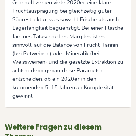
Generell zeigen viele 2020er eine klare 
Fruchtausprägung bei gleichzeitig guter 
Säurestruktur, was sowohl Frische als auch 
Lagerfähigkeit beguenstigt. Bei einer Flasche 
Jacques Tatasciore Les Margiles ist es 
sinnvoll, auf die Balance von Frucht, Tannin 
(bei Rotweinen) oder Mineralik (bei 
Weissweinen) und die gesetzte Extraktion zu 
achten, denn genau diese Parameter 
entscheiden, ob ein 2020er in den 
kommenden 5–15 Jahren an Komplexität 
gewinnt.
Weitere Fragen zu diesem