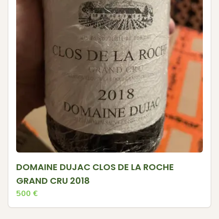
DOMAINE DUJAC CLOS DE LA ROCHE
GRAND CRU 2018
500
€