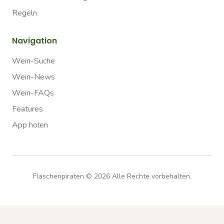
Regeln
Navigation
Wein-Suche
Wein-News
Wein-FAQs
Features
App holen
Flaschenpiraten ©
2026
Alle Rechte vorbehalten.