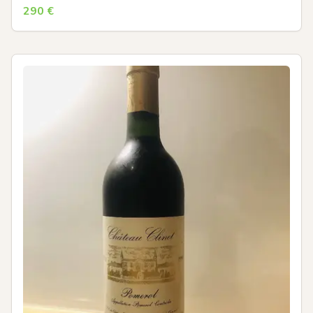
290
€