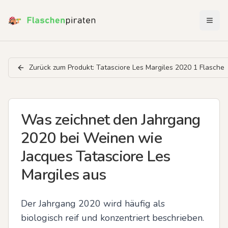
Menü 
Zurück zum Produkt:
Tatasciore Les Margiles 2020 1 Flasche
Was zeichnet den Jahrgang
2020 bei Weinen wie
Jacques Tatasciore Les
Margiles aus
Der Jahrgang 2020 wird häufig als 
biologisch reif und konzentriert beschrieben. 