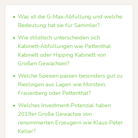
•
Was ist die G‑Max‑Abfüllung und welche
Bedeutung hat sie für Sammler?
•
Wie stilistisch unterscheiden sich
Kabinett‑Abfüllungen wie Pettenthal
Kabinett oder Hipping Kabinett von
Großen Gewächsen?
•
Welche Speisen passen besonders gut zu
Rieslingen aus Lagen wie Morstein,
Frauenberg oder Pettenthal?
•
Welches Investment‑Potenzial haben
2019er Große Gewächse von
renommierten Erzeugern wie Klaus‑Peter
Keller?