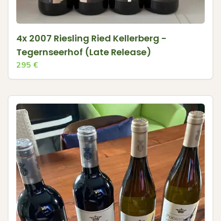
4x 2007 Riesling Ried Kellerberg -
Tegernseerhof (Late Release)
295
€