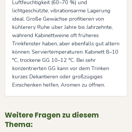
Luftfeuchtigkeit (60–70 %) und 
lichtgeschützte, vibrationsarme Lagerung 
ideal. Große Gewächse profitieren von 
kühlerery Ruhe über Jahre bis Jahrzehnte, 
während Kabinettweine oft früheres 
Trinkfenster haben, aber ebenfalls gut altern 
können. Serviertemperaturen: Kabinett 8–10 
°C, trockene GG 10–12 °C. Bei sehr 
konzentrierten GG kann vor dem Trinken 
kurzes Dekantieren oder großzügiges 
Einschenken helfen, Aromen zu öffnen.
Weitere Fragen zu diesem
Thema: