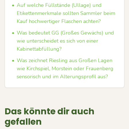
•
Auf welche Füllstände (Ullage) und
Etikettenmerkmale sollten Sammler beim
Kauf hochwertiger Flaschen achten?
•
Was bedeutet GG (Großes Gewächs) und
wie unterscheidet es sich von einer
Kabinettabfüllung?
•
Was zeichnet Riesling aus Großen Lagen
wie Kirchspiel, Morstein oder Frauenberg
sensorisch und im Alterungsprofil aus?
Das könnte dir auch
gefallen