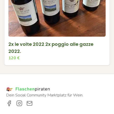
2x le volte 2022 2x poggio alle gazze
2022.
120
€
Dein Social Community Marktplatz für Wein.