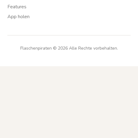
Features
App holen
Flaschenpiraten ©
2026
Alle Rechte vorbehalten.