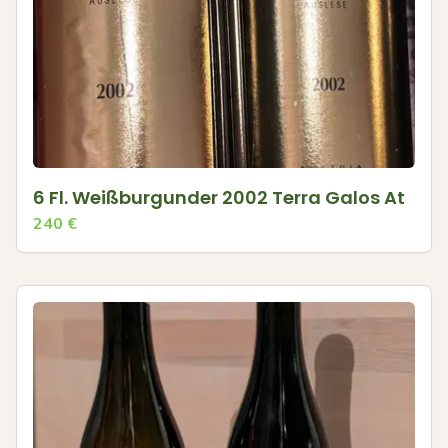
6 Fl. Weißburgunder 2002 Terra Galos At
240
€