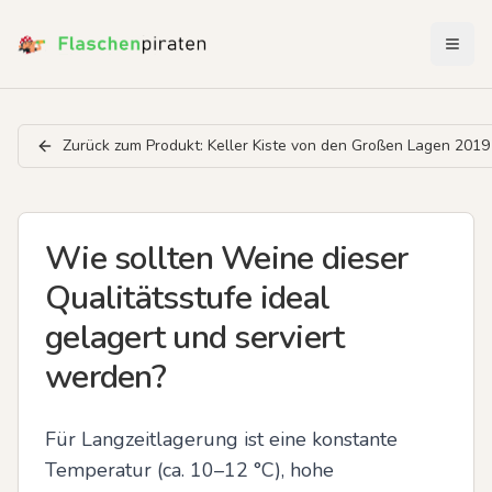
Menü 
Zurück zum Produkt:
Keller Kiste von den Großen Lagen 2019
Wie sollten Weine dieser
Qualitätsstufe ideal
gelagert und serviert
werden?
Für Langzeitlagerung ist eine konstante 
Temperatur (ca. 10–12 °C), hohe 