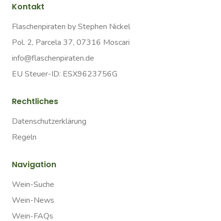
Kontakt
Flaschenpiraten by Stephen Nickel
Pol. 2, Parcela 37, 07316 Moscari
info@flaschenpiraten.de
EU Steuer-ID: ESX9623756G
Rechtliches
Datenschutzerklärung
Regeln
Navigation
Wein-Suche
Wein-News
Wein-FAQs