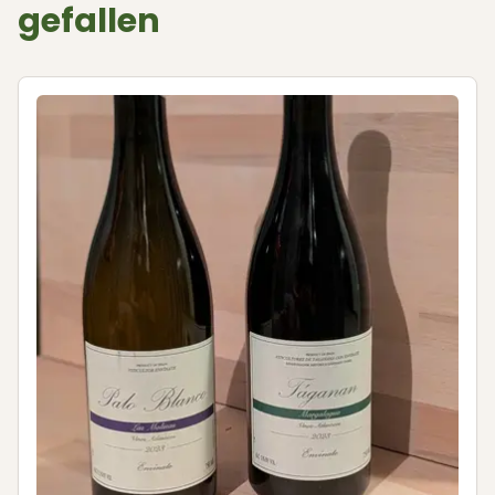
gefallen