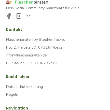
Dein Social Community Marktplatz für Wein.
Kontakt
Flaschenpiraten by Stephen Nickel
Pol. 2, Parcela 37, 07316 Moscari
info@flaschenpiraten.de
EU Steuer-ID: ESX9623756G
Rechtliches
Datenschutzerklärung
Regeln
Navigation