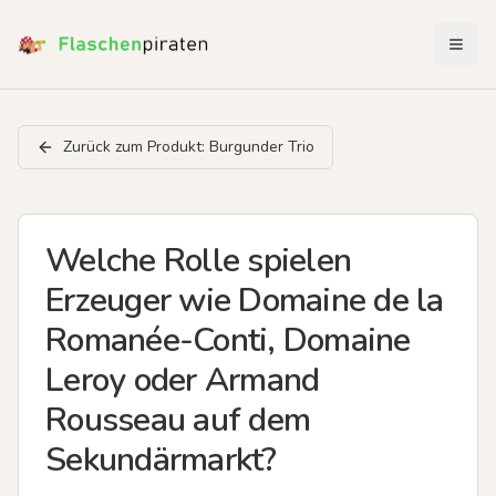
Menü 
Zurück zum Produkt:
Burgunder Trio
Welche Rolle spielen
Erzeuger wie Domaine de la
Romanée-Conti, Domaine
Leroy oder Armand
Rousseau auf dem
Sekundärmarkt?