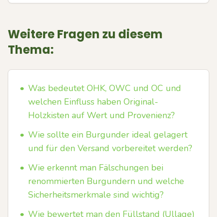
Weitere Fragen zu diesem
Thema:
•
Was bedeutet OHK, OWC und OC und
welchen Einfluss haben Original-
Holzkisten auf Wert und Provenienz?
•
Wie sollte ein Burgunder ideal gelagert
und für den Versand vorbereitet werden?
•
Wie erkennt man Fälschungen bei
renommierten Burgundern und welche
Sicherheitsmerkmale sind wichtig?
•
Wie bewertet man den Füllstand (Ullage)