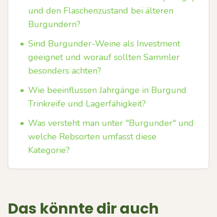
und den Flaschenzustand bei älteren
Burgundern?
•
Sind Burgunder-Weine als Investment
geeignet und worauf sollten Sammler
besonders achten?
•
Wie beeinflussen Jahrgänge in Burgund
Trinkreife und Lagerfähigkeit?
•
Was versteht man unter "Burgunder" und
welche Rebsorten umfasst diese
Kategorie?
Das könnte dir auch