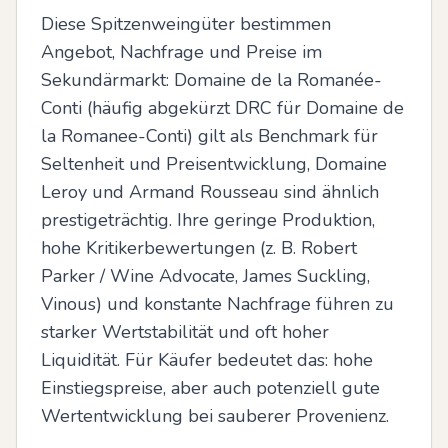
Diese Spitzenweingüter bestimmen 
Angebot, Nachfrage und Preise im 
Sekundärmarkt: Domaine de la Romanée-
Conti (häufig abgekürzt DRC für Domaine de 
la Romanee-Conti) gilt als Benchmark für 
Seltenheit und Preisentwicklung, Domaine 
Leroy und Armand Rousseau sind ähnlich 
prestigeträchtig. Ihre geringe Produktion, 
hohe Kritikerbewertungen (z. B. Robert 
Parker / Wine Advocate, James Suckling, 
Vinous) und konstante Nachfrage führen zu 
starker Wertstabilität und oft hoher 
Liquidität. Für Käufer bedeutet das: hohe 
Einstiegspreise, aber auch potenziell gute 
Wertentwicklung bei sauberer Provenienz.