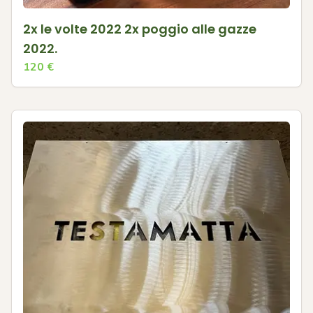
2x le volte 2022 2x poggio alle gazze
2022.
120
€