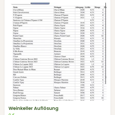
Weinkeller Auflösung