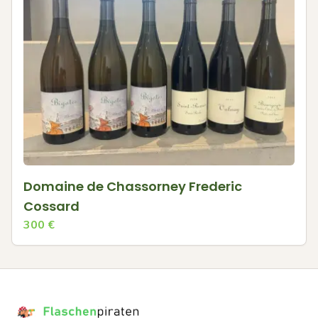
Domaine de Chassorney Frederic
Cossard
300
€