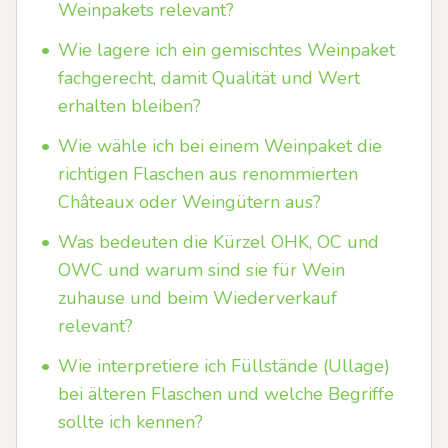
Weinpakets relevant?
•
Wie lagere ich ein gemischtes Weinpaket
fachgerecht, damit Qualität und Wert
erhalten bleiben?
•
Wie wähle ich bei einem Weinpaket die
richtigen Flaschen aus renommierten
Châteaux oder Weingütern aus?
•
Was bedeuten die Kürzel OHK, OC und
OWC und warum sind sie für Wein
zuhause und beim Wiederverkauf
relevant?
•
Wie interpretiere ich Füllstände (Ullage)
bei älteren Flaschen und welche Begriffe
sollte ich kennen?