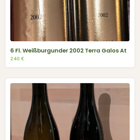
6 Fl. Weißburgunder 2002 Terra Galos At
240
€