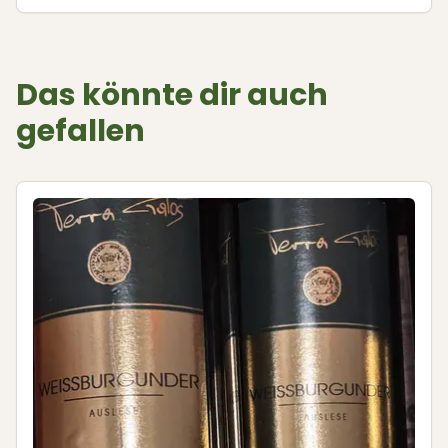
Das könnte dir auch
gefallen