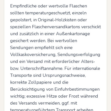
Empfindliche oder wertvolle Flaschen 
sollten temperaturgeschuetzt, einzeln 
gepolstert, in Original‑Holzkisten oder 
speziellen Flaschenversandkartons verschickt 
und zusätzlich in einer Außenkartonage 
gesichert werden. Bei wertvollen 
Sendungen empfiehlt sich eine 
Vollkaskoversicherung, Sendungsverfolgung 
und ein Versand mit erforderlicher Alters‑ 
bzw. Unterschriftannahme. Für internationale 
Transporte sind Ursprungsnachweise, 
korrekte Zollpapiere und die 
Berücksichtigung von Einfuhrbestimmungen 
wichtig; exzessive Hitze oder Frost während 
des Versands vermeiden, ggf. mit 
temperaturgeführtem Transport arbeiten.