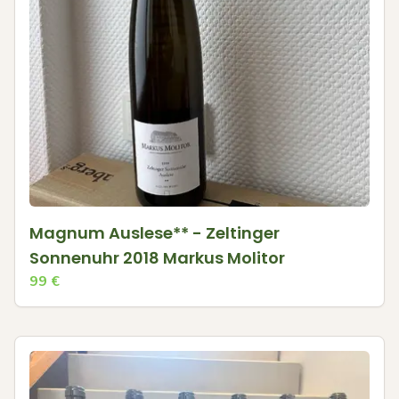
Magnum Auslese** - Zeltinger
Sonnenuhr 2018 Markus Molitor
99
€