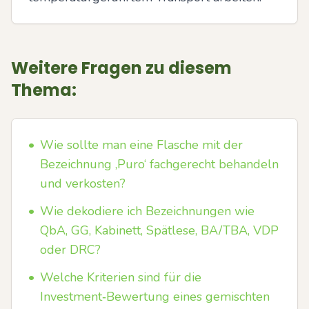
Weitere Fragen zu diesem
Thema:
•
Wie sollte man eine Flasche mit der
Bezeichnung ‚Puro‘ fachgerecht behandeln
und verkosten?
•
Wie dekodiere ich Bezeichnungen wie
QbA, GG, Kabinett, Spätlese, BA/TBA, VDP
oder DRC?
•
Welche Kriterien sind für die
Investment‑Bewertung eines gemischten