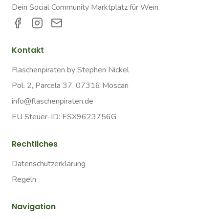
Dein Social Community Marktplatz für Wein.
Kontakt
Flaschenpiraten by Stephen Nickel
Pol. 2, Parcela 37, 07316 Moscari
info@flaschenpiraten.de
EU Steuer-ID: ESX9623756G
Rechtliches
Datenschutzerklärung
Regeln
Navigation