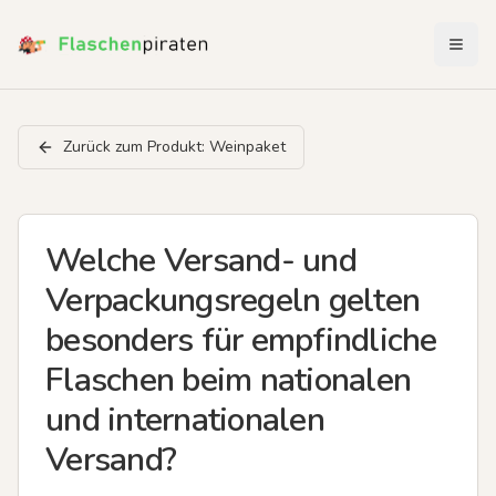
Menü 
Zurück zum Produkt:
Weinpaket
Welche Versand- und
Verpackungsregeln gelten
besonders für empfindliche
Flaschen beim nationalen
und internationalen
Versand?