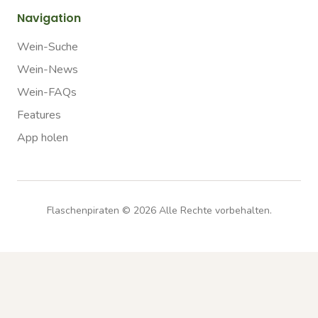
Navigation
Wein-Suche
Wein-News
Wein-FAQs
Features
App holen
Flaschenpiraten ©
2026
Alle Rechte vorbehalten.