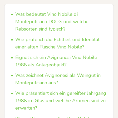
•
Was bedeutet Vino Nobile di
Montepulciano DOCG und welche
Rebsorten sind typisch?
•
Wie prüfe ich die Echtheit und Identität
einer alten Flasche Vino Nobile?
•
Eignet sich ein Avignonesi Vino Nobile
1988 als Anlageobjekt?
•
Was zeichnet Avignonesi als Weingut in
Montepulciano aus?
•
Wie präsentiert sich ein gereifter Jahrgang
1988 im Glas und welche Aromen sind zu
erwarten?