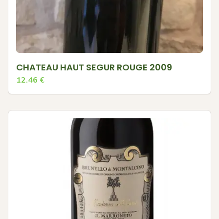
CHATEAU HAUT SEGUR ROUGE 2009
12.46
€