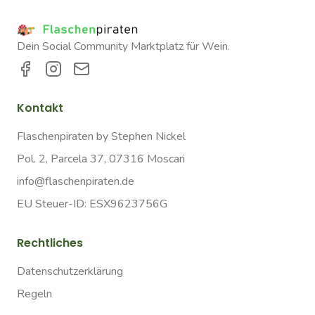
Dein Social Community Marktplatz für Wein.
Kontakt
Flaschenpiraten by Stephen Nickel
Pol. 2, Parcela 37, 07316 Moscari
info@flaschenpiraten.de
EU Steuer-ID: ESX9623756G
Rechtliches
Datenschutzerklärung
Regeln