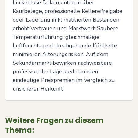
Lückenlose Dokumentation über 
Kaufbelege, professionelle Kellereifreigabe 
oder Lagerung in klimatisierten Beständen 
erhöht Vertrauen und Marktwert. Saubere 
Temperaturführung, gleichmäßige 
Luftfeuchte und durchgehende Kühlkette 
minimieren Alterungsrisiken. Auf dem 
Sekundärmarkt bewirken nachweisbare, 
professionelle Lagerbedingungen 
eindeutige Preispremien im Vergleich zu 
unsicherer Herkunft.
Weitere Fragen zu diesem
Thema: