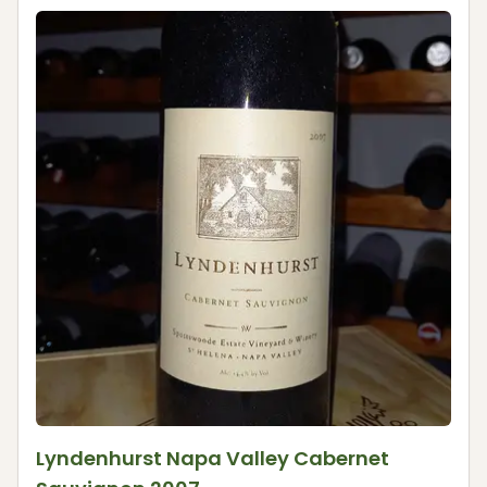
Lyndenhurst Napa Valley Cabernet