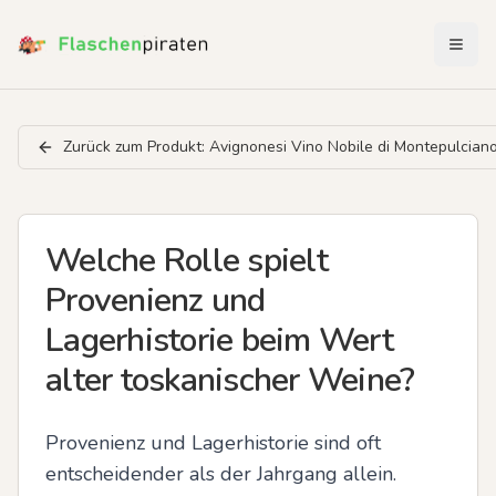
Menü 
Zurück zum Produkt:
Avignonesi Vino Nobile di Montepulcian
Welche Rolle spielt
Provenienz und
Lagerhistorie beim Wert
alter toskanischer Weine?
Provenienz und Lagerhistorie sind oft 
entscheidender als der Jahrgang allein. 