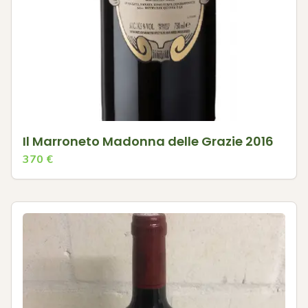
Il Marroneto Madonna delle Grazie 2016
370
€