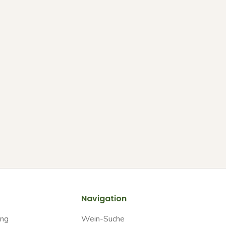
Navigation
ung
Wein-Suche