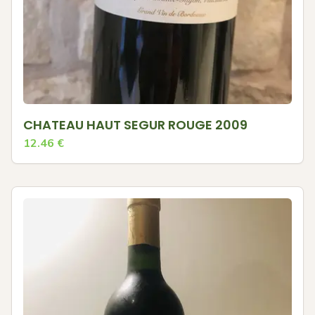
CHATEAU HAUT SEGUR ROUGE 2009
12.46
€