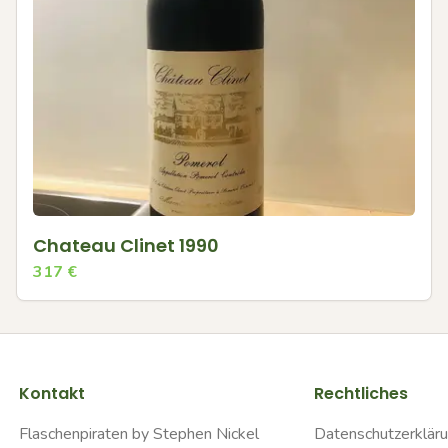
Chateau Clinet 1990
317
€
Kontakt
Rechtliches
Flaschenpiraten by Stephen Nickel
Datenschutzerklär