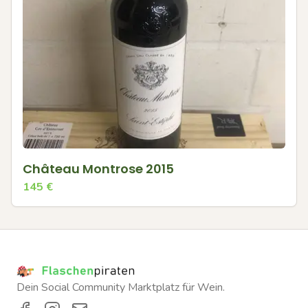
Château Montrose 2015
145
€
Dein Social Community Marktplatz für Wein.