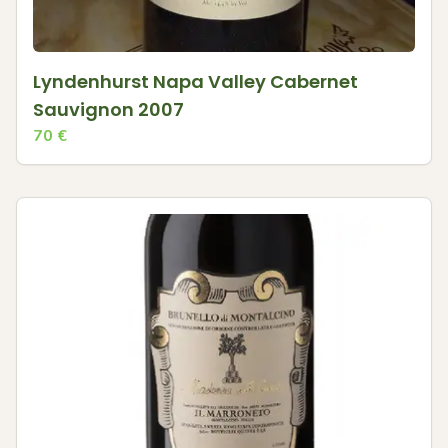
Lyndenhurst Napa Valley Cabernet
Sauvignon 2007
70
€