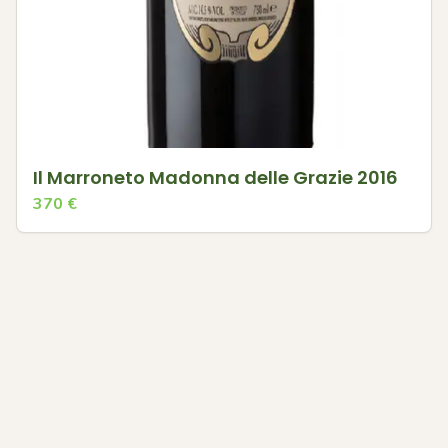
Il Marroneto Madonna delle Grazie 2016
370
€