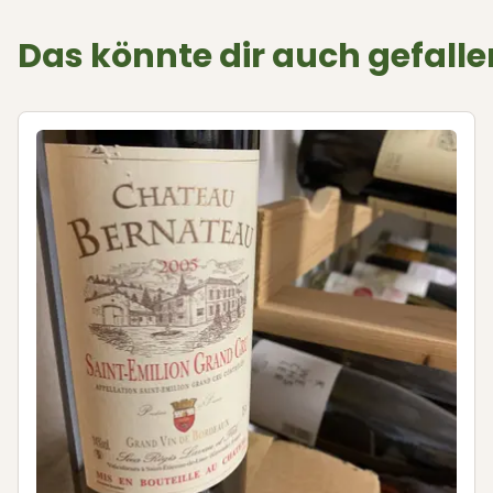
Das könnte dir auch gefalle