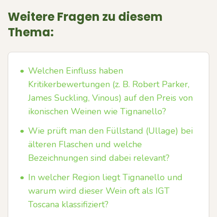
Weitere Fragen zu diesem
Thema:
•
Welchen Einfluss haben
Kritikerbewertungen (z. B. Robert Parker,
James Suckling, Vinous) auf den Preis von
ikonischen Weinen wie Tignanello?
•
Wie prüft man den Füllstand (Ullage) bei
älteren Flaschen und welche
Bezeichnungen sind dabei relevant?
•
In welcher Region liegt Tignanello und
warum wird dieser Wein oft als IGT
Toscana klassifiziert?