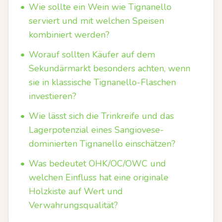
•
Wie sollte ein Wein wie Tignanello
serviert und mit welchen Speisen
kombiniert werden?
•
Worauf sollten Käufer auf dem
Sekundärmarkt besonders achten, wenn
sie in klassische Tignanello-Flaschen
investieren?
•
Wie lässt sich die Trinkreife und das
Lagerpotenzial eines Sangiovese-
dominierten Tignanello einschätzen?
•
Was bedeutet OHK/OC/OWC und
welchen Einfluss hat eine originale
Holzkiste auf Wert und
Verwahrungsqualität?