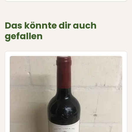
Das könnte dir auch
gefallen