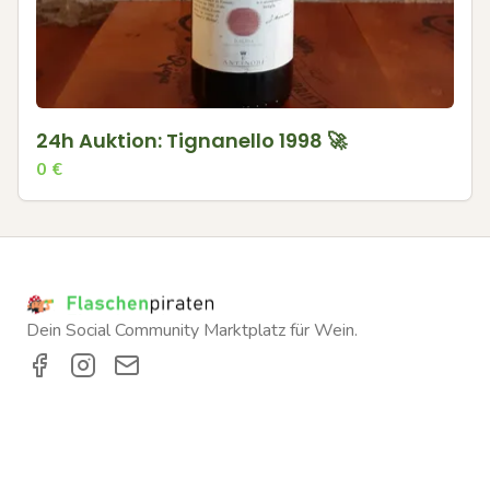
24h Auktion: Tignanello 1998 🚀
0
€
Dein Social Community Marktplatz für Wein.