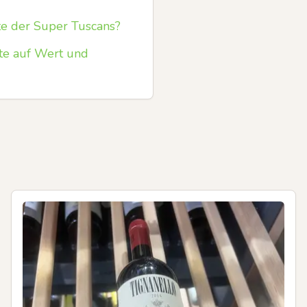
hte der Super Tuscans?
te auf Wert und