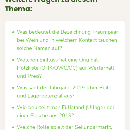
Thema:
•
Was bedeutet die Bezeichnung Traumpaar
bei Wein und in welchem Kontext tauchen
solche Namen auf?
•
Welchen Einfluss hat eine Original-
Holzkiste (OHK/OWC/OC) auf Werterhalt
und Preis?
•
Was sagt der Jahrgang 2019 über Reife
und Lagerpotenzial aus?
•
Wie beurteilt man Füllstand (Ullage) bei
einer Flasche aus 2019?
•
Welche Rolle spielt der Sekundärmarkt,