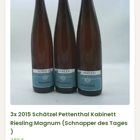
3x 2015 Schätzel Pettenthal Kabinett
Riesling Magnum (Schnapper des Tages
)