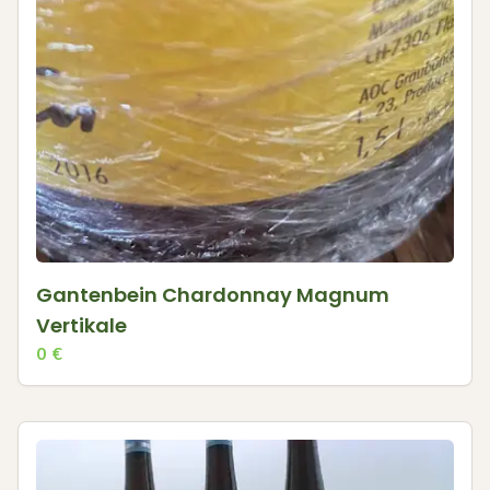
Gantenbein Chardonnay Magnum
Vertikale
0
€