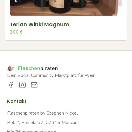
Terlan Winkl Magnum
200
€
Dein Social Community Marktplatz für Wein.
Kontakt
Flaschenpiraten by Stephen Nickel
Pol. 2, Parcela 37, 07316 Moscari