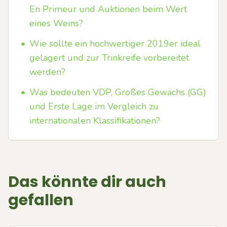
En Primeur und Auktionen beim Wert
eines Weins?
•
Wie sollte ein hochwertiger 2019er ideal
gelagert und zur Trinkreife vorbereitet
werden?
•
Was bedeuten VDP, Großes Gewächs (GG)
und Erste Lage im Vergleich zu
internationalen Klassifikationen?
Das könnte dir auch
gefallen