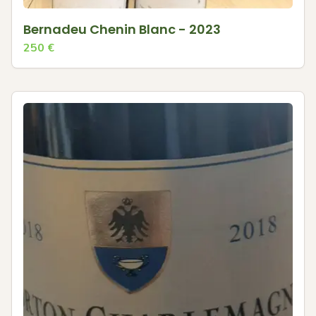
Bernadeu Chenin Blanc - 2023
250
€