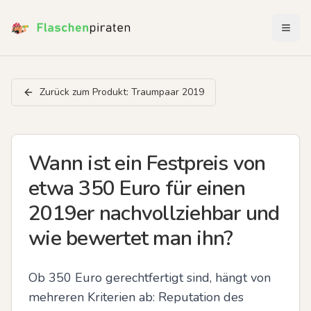
Menü 
Zurück zum Produkt:
Traumpaar 2019
Wann ist ein Festpreis von
etwa 350 Euro für einen
2019er nachvollziehbar und
wie bewertet man ihn?
Ob 350 Euro gerechtfertigt sind, hängt von 
mehreren Kriterien ab: Reputation des 