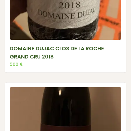
DOMAINE DUJAC CLOS DE LA ROCHE
GRAND CRU 2018
500
€