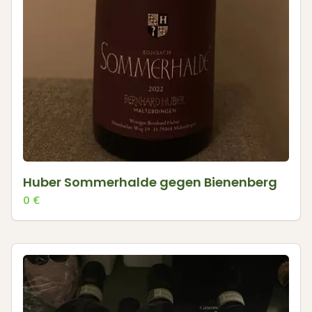
Huber Sommerhalde gegen Bienenberg
0
€