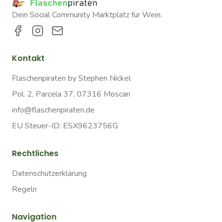
Dein Social Community Marktplatz für Wein.
Kontakt
Flaschenpiraten by Stephen Nickel
Pol. 2, Parcela 37, 07316 Moscari
info@flaschenpiraten.de
EU Steuer-ID: ESX9623756G
Rechtliches
Datenschutzerklärung
Regeln
Navigation