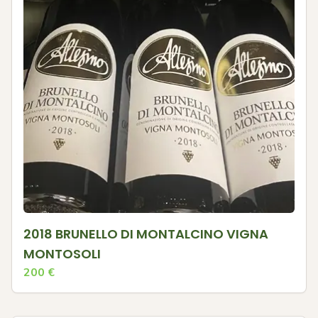
2018 BRUNELLO DI MONTALCINO VIGNA
MONTOSOLI
200
€