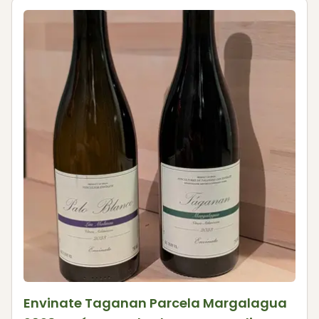
Envinate Taganan Parcela Margalagua