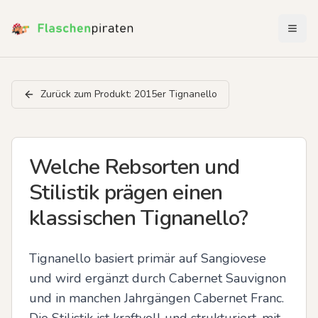
Menü 
Zurück zum Produkt:
2015er Tignanello
Welche Rebsorten und
Stilistik prägen einen
klassischen Tignanello?
Tignanello basiert primär auf Sangiovese 
und wird ergänzt durch Cabernet Sauvignon 
und in manchen Jahrgängen Cabernet Franc. 