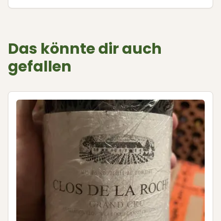
Das könnte dir auch
gefallen