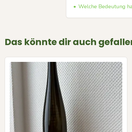
•
Welche Bedeutung ha
Das könnte dir auch gefalle