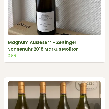
Magnum Auslese** - Zeltinger
Sonnenuhr 2018 Markus Molitor
99
€