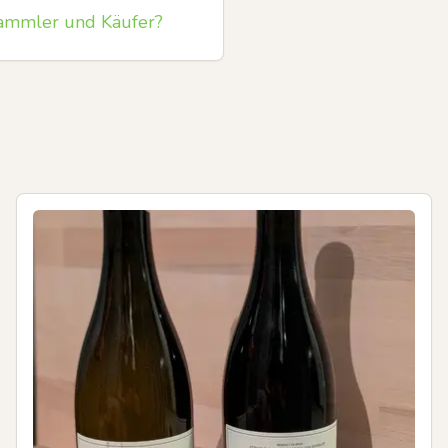
ammler und Käufer?