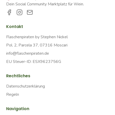
Dein Social Community Marktplatz für Wein.
Kontakt
Flaschenpiraten by Stephen Nickel
Pol. 2, Parcela 37, 07316 Moscari
info@flaschenpiraten.de
EU Steuer-ID: ESX9623756G
Rechtliches
Datenschutzerklärung
Regeln
Navigation