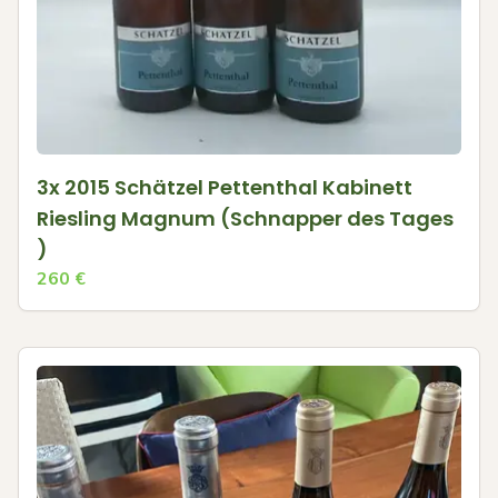
3x 2015 Schätzel Pettenthal Kabinett
Riesling Magnum (Schnapper des Tages
)
260
€