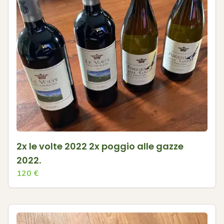
2x le volte 2022 2x poggio alle gazze
2022.
120
€