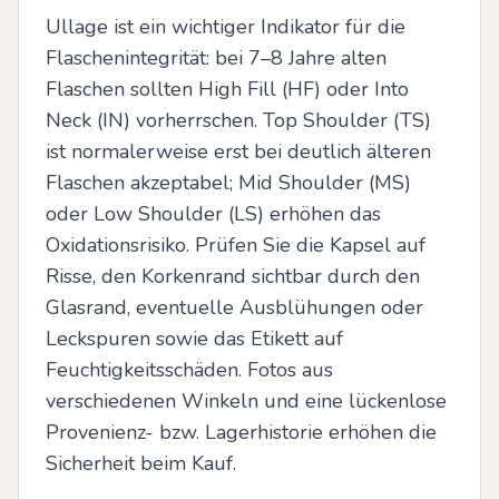
Ullage ist ein wichtiger Indikator für die 
Flaschenintegrität: bei 7–8 Jahre alten 
Flaschen sollten High Fill (HF) oder Into 
Neck (IN) vorherrschen. Top Shoulder (TS) 
ist normalerweise erst bei deutlich älteren 
Flaschen akzeptabel; Mid Shoulder (MS) 
oder Low Shoulder (LS) erhöhen das 
Oxidationsrisiko. Prüfen Sie die Kapsel auf 
Risse, den Korkenrand sichtbar durch den 
Glasrand, eventuelle Ausblühungen oder 
Leckspuren sowie das Etikett auf 
Feuchtigkeitsschäden. Fotos aus 
verschiedenen Winkeln und eine lückenlose 
Provenienz- bzw. Lagerhistorie erhöhen die 
Sicherheit beim Kauf.