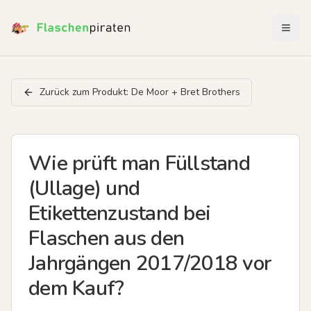
Menü 
Zurück zum Produkt:
De Moor + Bret Brothers
Wie prüft man Füllstand
(Ullage) und
Etikettenzustand bei
Flaschen aus den
Jahrgängen 2017/2018 vor
dem Kauf?