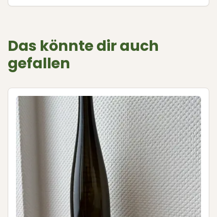
Das könnte dir auch
gefallen