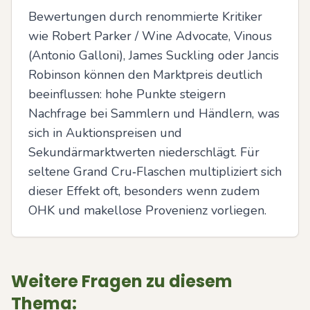
Bewertungen durch renommierte Kritiker 
wie Robert Parker / Wine Advocate, Vinous 
(Antonio Galloni), James Suckling oder Jancis 
Robinson können den Marktpreis deutlich 
beeinflussen: hohe Punkte steigern 
Nachfrage bei Sammlern und Händlern, was 
sich in Auktionspreisen und 
Sekundärmarktwerten niederschlägt. Für 
seltene Grand Cru‑Flaschen multipliziert sich 
dieser Effekt oft, besonders wenn zudem 
OHK und makellose Provenienz vorliegen.
Weitere Fragen zu diesem
Thema: