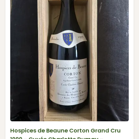
Hospices de Beaune Corton Grand Cru