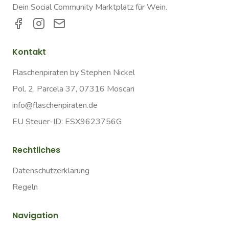
Dein Social Community Marktplatz für Wein.
Kontakt
Flaschenpiraten by Stephen Nickel
Pol. 2, Parcela 37, 07316 Moscari
info@flaschenpiraten.de
EU Steuer-ID: ESX9623756G
Rechtliches
Datenschutzerklärung
Regeln
Navigation