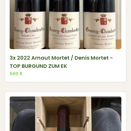
3x 2022 Arnaut Mortet / Denis Mortet -
TOP BURGUND ZUM EK
560
€