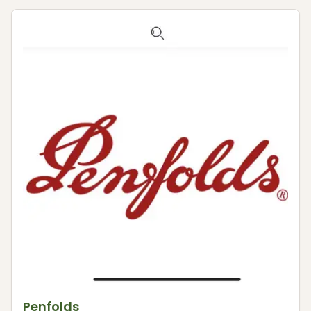
Penfolds