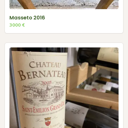
Masseto 2016
3000
€