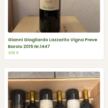
Gianni Giagliardo Lazzarito Vigna Preve
Barolo 2015 Nr.1447
100
€