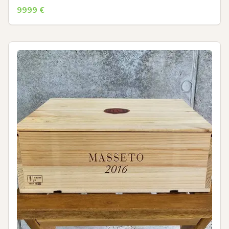
9999
€