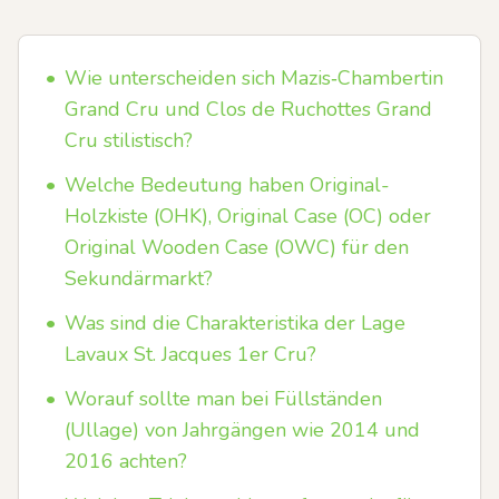
•
Wie unterscheiden sich Mazis‑Chambertin
Grand Cru und Clos de Ruchottes Grand
Cru stilistisch?
•
Welche Bedeutung haben Original-
Holzkiste (OHK), Original Case (OC) oder
Original Wooden Case (OWC) für den
Sekundärmarkt?
•
Was sind die Charakteristika der Lage
Lavaux St. Jacques 1er Cru?
•
Worauf sollte man bei Füllständen
(Ullage) von Jahrgängen wie 2014 und
2016 achten?