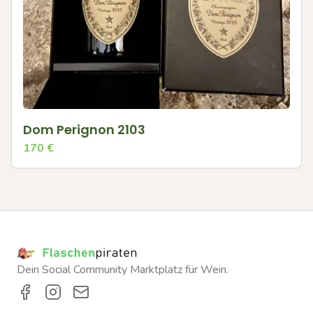
Dom Perignon 2103
170
€
Dein Social Community Marktplatz für Wein.