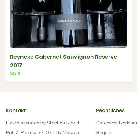
Reyneke Cabernet Sauvignon Reserve
2017
55
€
Kontakt
Rechtliches
Flaschenpiraten by Stephen Nickel
Datenschutzerklär
Pol. 2, Parcela 37, 07316 Moscari
Regeln