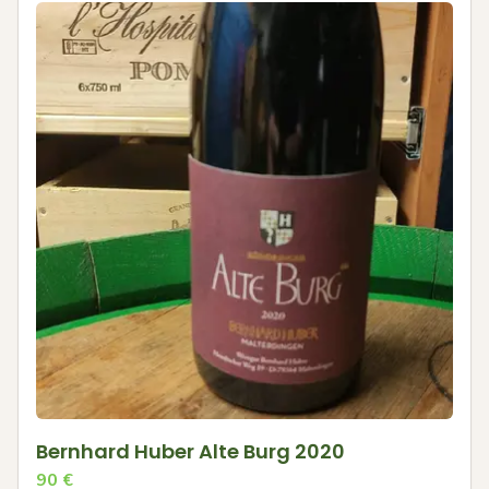
Bernhard Huber Alte Burg 2020
90
€