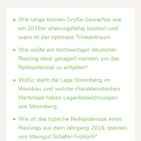
•
Wie lange können Große Gewächse wie
ein 2016er alterungsfähig bleiben und
wann ist der optimale Trinkzeitraum
•
Wie sollte ein hochwertiger deutscher
Riesling ideal gelagert werden, um das
Reifepotenzial zu erhalten?
•
Wofür steht die Lage Stromberg im
Weinbau und welche charakteristischen
Merkmale haben Lagenbezeichnungen
wie Stromberg
•
Wie ist das typische Reifepotenzial eines
Rieslings aus dem Jahrgang 2016, speziell
von Weingut Schäfer‑Fröhlich?