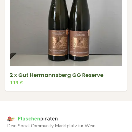
2 x Gut Hermannsberg GG Reserve
113
€
Dein Social Community Marktplatz für Wein.