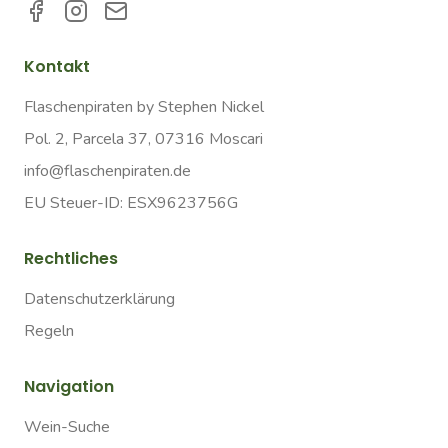
Kontakt
Flaschenpiraten by Stephen Nickel
Pol. 2, Parcela 37, 07316 Moscari
info@flaschenpiraten.de
EU Steuer-ID: ESX9623756G
Rechtliches
Datenschutzerklärung
Regeln
Navigation
Wein-Suche