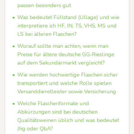
passen besonders gut
•
Was bedeutet Füllstand (Ullage) und wie
interpretiere ich HF, IN, TS, VHS, MS und
LS bei älteren Flaschen?
•
Worauf sollte man achten, wenn man
Preise für ältere deutsche GG‑Rieslinge
auf dem Sekundärmarkt vergleicht?
•
Wie werden hochwertige Flaschen sicher
transportiert und welche Rolle spielen
Versanddienstleister sowie Versicherung
•
Welche Flaschenformate und
Abkürzungen sind bei deutschen
Qualitätsweinen üblich und was bedeutet
Jhg oder QbA?