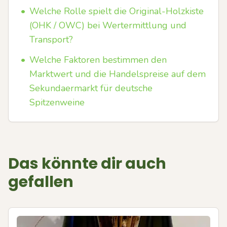
•
Welche Rolle spielt die Original-Holzkiste
(OHK / OWC) bei Wertermittlung und
Transport?
•
Welche Faktoren bestimmen den
Marktwert und die Handelspreise auf dem
Sekundaermarkt für deutsche
Spitzenweine
Das könnte dir auch
gefallen