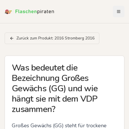
Menü 
Zurück zum Produkt:
2016 Stromberg 2016
Was bedeutet die
Bezeichnung Großes
Gewächs (GG) und wie
hängt sie mit dem VDP
zusammen?
Großes Gewächs (GG) steht für trockene 