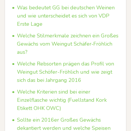
•
Was bedeutet GG bei deutschen Weinen
und wie unterscheidet es sich von VDP
Erste Lage
•
Welche Stilmerkmale zeichnen ein Großes
Gewächs vom Weingut Schäfer‑Fröhlich
aus?
•
Welche Rebsorten prägen das Profil von
Weingut Schöfer-Fröhlich und wie zeigt
sich das bei Jahrgang 2016
•
Welche Kriterien sind bei einer
Einzelflasche wichtig (Fuellstand Kork
Etikett OHK OWC)
•
Sollte ein 2016er Großes Gewächs
dekantiert werden und welche Speisen