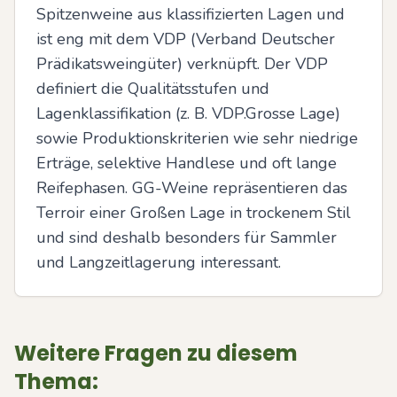
Spitzenweine aus klassifizierten Lagen und 
ist eng mit dem VDP (Verband Deutscher 
Prädikatsweingüter) verknüpft. Der VDP 
definiert die Qualitätsstufen und 
Lagenklassifikation (z. B. VDP.Grosse Lage) 
sowie Produktionskriterien wie sehr niedrige 
Erträge, selektive Handlese und oft lange 
Reifephasen. GG-Weine repräsentieren das 
Terroir einer Großen Lage in trockenem Stil 
und sind deshalb besonders für Sammler 
und Langzeitlagerung interessant.
Weitere Fragen zu diesem
Thema: