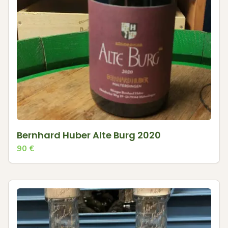
Bernhard Huber Alte Burg 2020
90
€