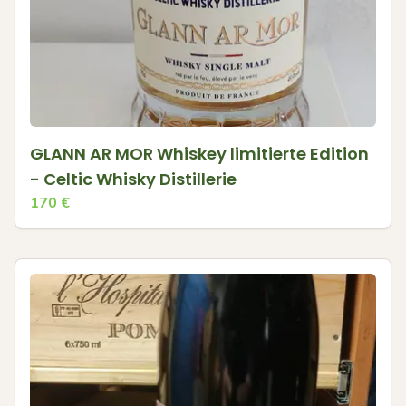
GLANN AR MOR Whiskey limitierte Edition
- Celtic Whisky Distillerie
170
€