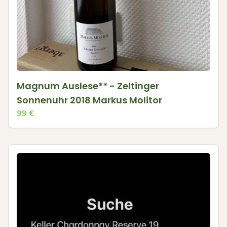
Magnum Auslese** - Zeltinger
Sonnenuhr 2018 Markus Molitor
99
€