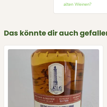
alten Weinen?
Das könnte dir auch gefalle