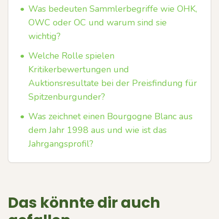
•
Was bedeuten Sammlerbegriffe wie OHK,
OWC oder OC und warum sind sie
wichtig?
•
Welche Rolle spielen
Kritikerbewertungen und
Auktionsresultate bei der Preisfindung für
Spitzenburgunder?
•
Was zeichnet einen Bourgogne Blanc aus
dem Jahr 1998 aus und wie ist das
Jahrgangsprofil?
Das könnte dir auch