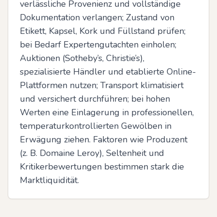
verlässliche Provenienz und vollständige 
Dokumentation verlangen; Zustand von 
Etikett, Kapsel, Kork und Füllstand prüfen; 
bei Bedarf Expertengutachten einholen; 
Auktionen (Sotheby’s, Christie’s), 
spezialisierte Händler und etablierte Online-
Plattformen nutzen; Transport klimatisiert 
und versichert durchführen; bei hohen 
Werten eine Einlagerung in professionellen, 
temperaturkontrollierten Gewölben in 
Erwägung ziehen. Faktoren wie Produzent 
(z. B. Domaine Leroy), Seltenheit und 
Kritikerbewertungen bestimmen stark die 
Marktliquidität.