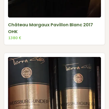
Château Margaux Pavillon Blanc 2017
OHK
1380
€