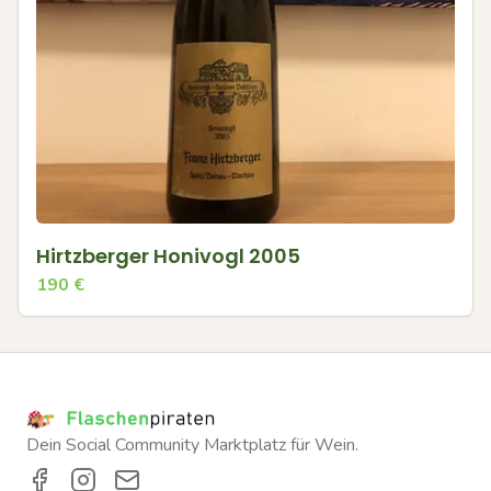
Hirtzberger Honivogl 2005
190
€
Dein Social Community Marktplatz für Wein.