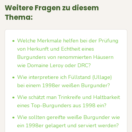
Weitere Fragen zu diesem
Thema:
•
Welche Merkmale helfen bei der Prüfung
von Herkunft und Echtheit eines
Burgunders von renommierten Häusern
wie Domaine Leroy oder DRC?
•
Wie interpretiere ich Füllstand (Ullage)
bei einem 1998er weißen Burgunder?
•
Wie schätzt man Trinkreife und Haltbarkeit
eines Top-Burgunders aus 1998 ein?
•
Wie sollten gereifte weiße Burgunder wie
ein 1998er gelagert und serviert werden?