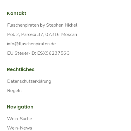
Kontakt
Flaschenpiraten by Stephen Nickel
Pol. 2, Parcela 37, 07316 Moscari
info@flaschenpiraten.de
EU Steuer-ID: ESX9623756G
Rechtliches
Datenschutzerklärung
Regeln
Navigation
Wein-Suche
Wein-News