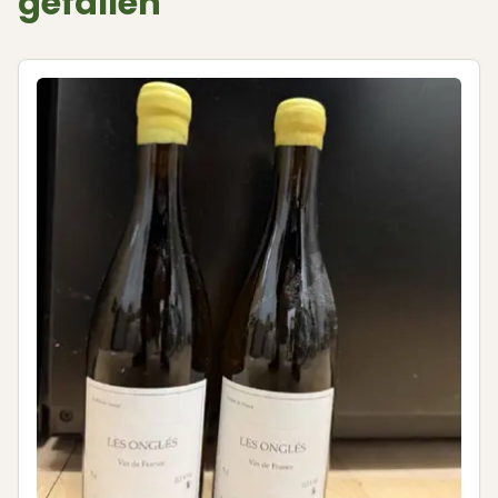
gefallen