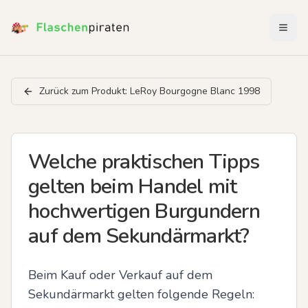
Menü 
Zurück zum Produkt:
LeRoy Bourgogne Blanc 1998
Welche praktischen Tipps
gelten beim Handel mit
hochwertigen Burgundern
auf dem Sekundärmarkt?
Beim Kauf oder Verkauf auf dem 
Sekundärmarkt gelten folgende Regeln: 