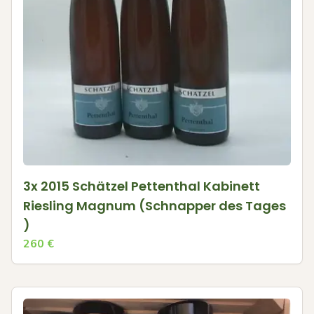
3x 2015 Schätzel Pettenthal Kabinett
Riesling Magnum (Schnapper des Tages
)
260
€