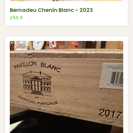
Bernadeu Chenin Blanc - 2023
250
€