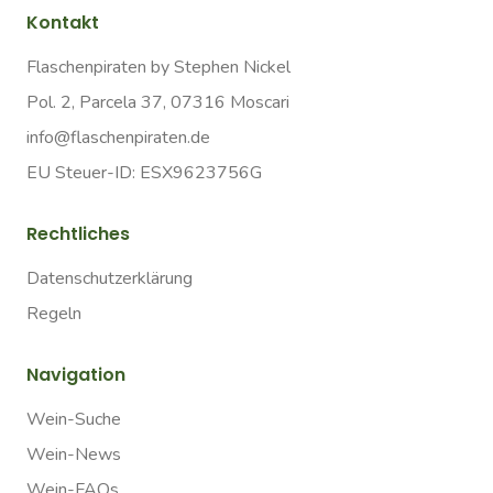
Kontakt
Flaschenpiraten by Stephen Nickel
Pol. 2, Parcela 37, 07316 Moscari
info@flaschenpiraten.de
EU Steuer-ID: ESX9623756G
Rechtliches
Datenschutzerklärung
Regeln
Navigation
Wein-Suche
Wein-News
Wein-FAQs