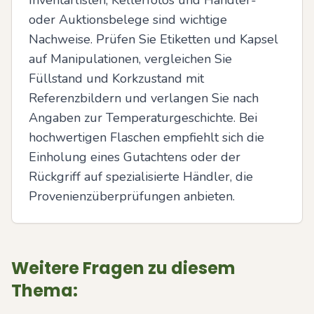
Inventarlisten, Kellerfotos und Händler- 
oder Auktionsbelege sind wichtige 
Nachweise. Prüfen Sie Etiketten und Kapsel 
auf Manipulationen, vergleichen Sie 
Füllstand und Korkzustand mit 
Referenzbildern und verlangen Sie nach 
Angaben zur Temperaturgeschichte. Bei 
hochwertigen Flaschen empfiehlt sich die 
Einholung eines Gutachtens oder der 
Rückgriff auf spezialisierte Händler, die 
Provenienzüberprüfungen anbieten.
Weitere Fragen zu diesem
Thema: