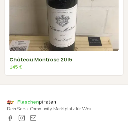
Château Montrose 2015
145
€
Dein Social Community Marktplatz für Wein.