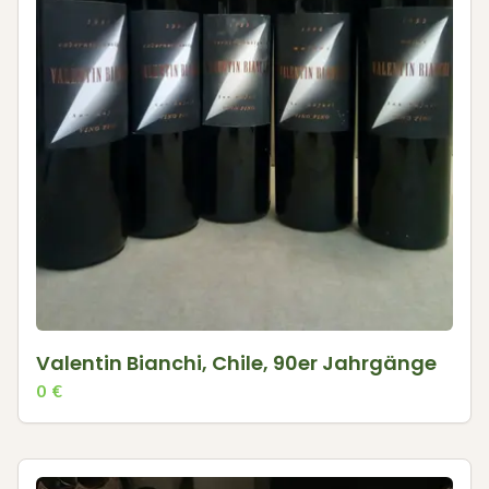
Valentin Bianchi, Chile, 90er Jahrgänge
0
€