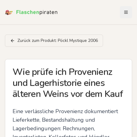
Menü 
Zurück zum Produkt:
Pöckl Mystique 2006
Wie prüfe ich Provenienz
und Lagerhistorie eines
älteren Weins vor dem Kauf
Eine verlässliche Provenienz dokumentiert 
Lieferkette, Bestandshaltung und 
Lagerbedingungen: Rechnungen, 