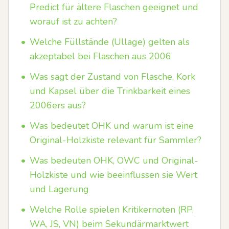
Predict für ältere Flaschen geeignet und
worauf ist zu achten?
•
Welche Füllstände (Ullage) gelten als
akzeptabel bei Flaschen aus 2006
•
Was sagt der Zustand von Flasche, Kork
und Kapsel über die Trinkbarkeit eines
2006ers aus?
•
Was bedeutet OHK und warum ist eine
Original-Holzkiste relevant für Sammler?
•
Was bedeuten OHK, OWC und Original-
Holzkiste und wie beeinflussen sie Wert
und Lagerung
•
Welche Rolle spielen Kritikernoten (RP,
WA, JS, VN) beim Sekundärmarktwert