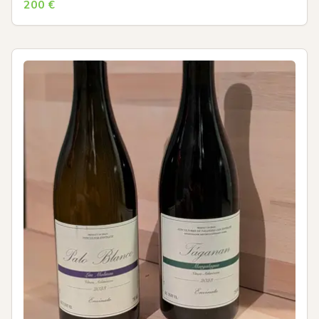
200
€