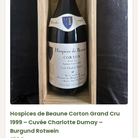
Hospices de Beaune Corton Grand Cru
1999 – Cuvée Charlotte Dumay –
Burgund Rotwein