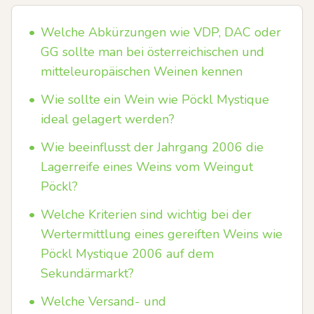
•
Welche Abkürzungen wie VDP, DAC oder
GG sollte man bei österreichischen und
mitteleuropäischen Weinen kennen
•
Wie sollte ein Wein wie Pöckl Mystique
ideal gelagert werden?
•
Wie beeinflusst der Jahrgang 2006 die
Lagerreife eines Weins vom Weingut
Pöckl?
•
Welche Kriterien sind wichtig bei der
Wertermittlung eines gereiften Weins wie
Pöckl Mystique 2006 auf dem
Sekundärmarkt?
•
Welche Versand- und