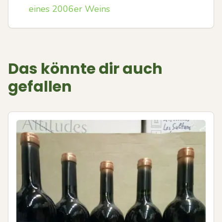
eines 2006er Weins
Das könnte dir auch
gefallen