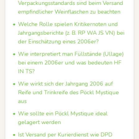
Verpackungsstandards sind beim Versand
empfindlicher Weinflaschen zu beachten
•
Welche Rolle spielen Kritikernoten und
Jahrgangsberichte (z. B. RP WA JS VN) bei
der Einschätzung eines 2006er?
•
Wie interpretiert man Füllstände (Ullage)
bei einem 2006er und was bedeuten HF
IN TS?
•
Wie wirkt sich der Jahrgang 2006 auf
Reife und Trinkreife des Pöckl Mystique
aus
•
Wie sollte ein Pöckl Mystique ideal
gelagert werden
•
Ist Versand per Kurierdienst wie DPD