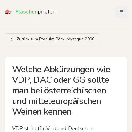
Menü 
Zurück zum Produkt:
Pöckl Mystique 2006
Welche Abkürzungen wie
VDP, DAC oder GG sollte
man bei österreichischen
und mitteleuropäischen
Weinen kennen
VDP steht für Verband Deutscher 