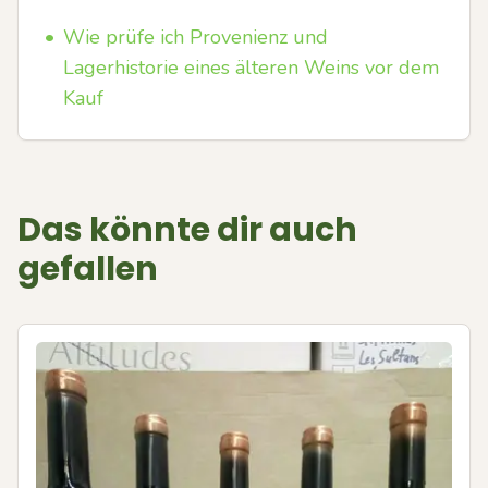
•
Wie prüfe ich Provenienz und
Lagerhistorie eines älteren Weins vor dem
Kauf
Das könnte dir auch
gefallen