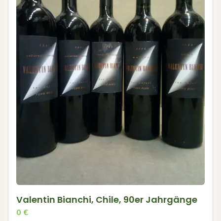
Valentin Bianchi, Chile, 90er Jahrgänge
0
€