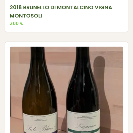
2018 BRUNELLO DI MONTALCINO VIGNA
MONTOSOLI
200
€