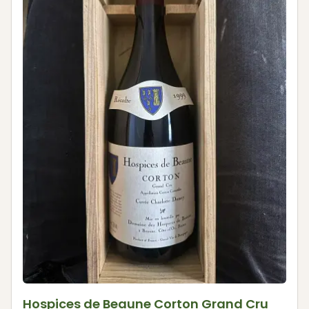
Hospices de Beaune Corton Grand Cru