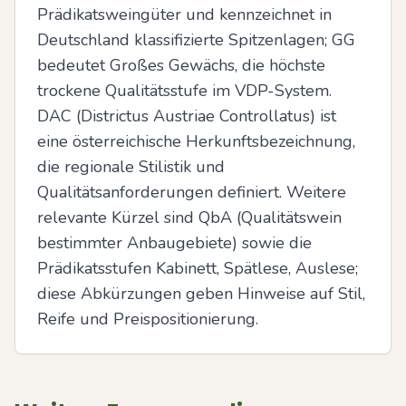
Prädikatsweingüter und kennzeichnet in 
Deutschland klassifizierte Spitzenlagen; GG 
bedeutet Großes Gewächs, die höchste 
trockene Qualitätsstufe im VDP-System. 
DAC (Districtus Austriae Controllatus) ist 
eine österreichische Herkunftsbezeichnung, 
die regionale Stilistik und 
Qualitätsanforderungen definiert. Weitere 
relevante Kürzel sind QbA (Qualitätswein 
bestimmter Anbaugebiete) sowie die 
Prädikatsstufen Kabinett, Spätlese, Auslese; 
diese Abkürzungen geben Hinweise auf Stil, 
Reife und Preispositionierung.