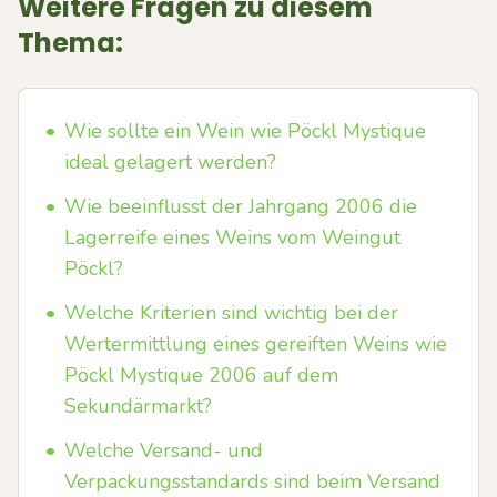
Weitere Fragen zu diesem
Thema:
•
Wie sollte ein Wein wie Pöckl Mystique
ideal gelagert werden?
•
Wie beeinflusst der Jahrgang 2006 die
Lagerreife eines Weins vom Weingut
Pöckl?
•
Welche Kriterien sind wichtig bei der
Wertermittlung eines gereiften Weins wie
Pöckl Mystique 2006 auf dem
Sekundärmarkt?
•
Welche Versand- und
Verpackungsstandards sind beim Versand