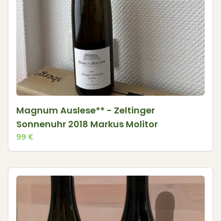
Magnum Auslese** - Zeltinger
Sonnenuhr 2018 Markus Molitor
99
€