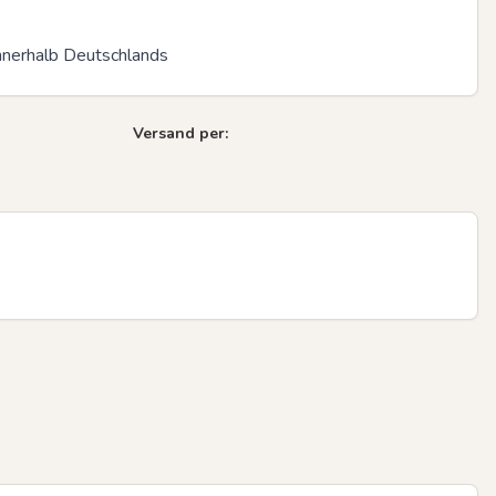
innerhalb Deutschlands
Versand per: