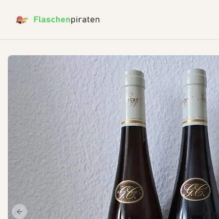
Previous slide