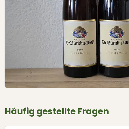
Häufig gestellte Fragen