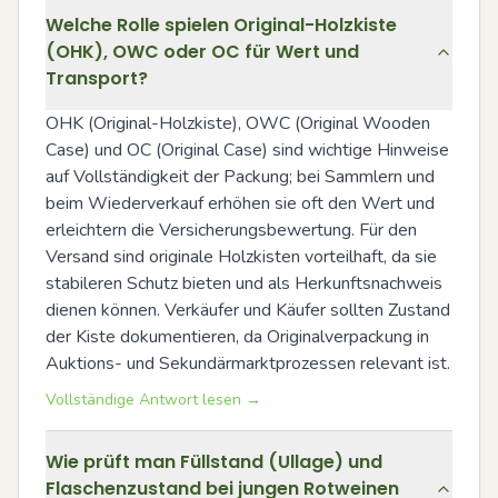
Welche Rolle spielen Original-Holzkiste
(OHK), OWC oder OC für Wert und
Transport?
OHK (Original-Holzkiste), OWC (Original Wooden 
Case) und OC (Original Case) sind wichtige Hinweise 
auf Vollständigkeit der Packung; bei Sammlern und 
beim Wiederverkauf erhöhen sie oft den Wert und 
erleichtern die Versicherungsbewertung. Für den 
Versand sind originale Holzkisten vorteilhaft, da sie 
stabileren Schutz bieten und als Herkunftsnachweis 
dienen können. Verkäufer und Käufer sollten Zustand 
der Kiste dokumentieren, da Originalverpackung in 
Auktions- und Sekundärmarktprozessen relevant ist.
Vollständige Antwort lesen →
Wie prüft man Füllstand (Ullage) und
Flaschenzustand bei jungen Rotweinen