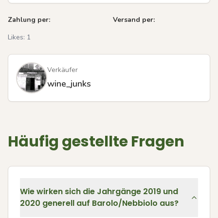
Zahlung per:
Versand per:
Likes:
1
Verkäufer
wine_junks
Häufig gestellte Fragen
Wie wirken sich die Jahrgänge 2019 und
2020 generell auf Barolo/Nebbiolo aus?