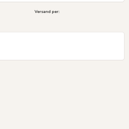
Versand per: