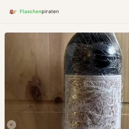
Previous slide