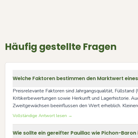
Häufig gestellte Fragen
Welche Faktoren bestimmen den Marktwert eines
Preisrelevante Faktoren sind Jahrgangsqualität, Füllstand
Kritikerbewertungen sowie Herkunft und Lagerhistorie. Auc
Zweitgewächsen beeinflussen den Wert erheblich. Kleiner
Vollständige Antwort lesen →
Wie sollte ein gereifter Pauillac wie Pichon-Baro