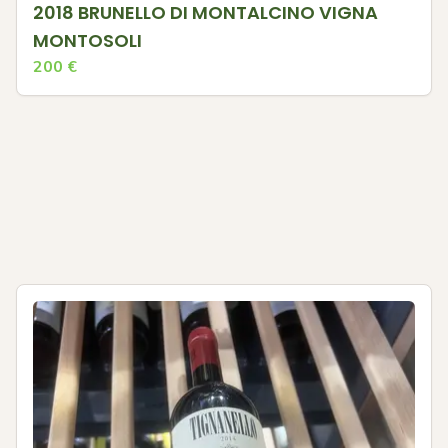
2018 BRUNELLO DI MONTALCINO VIGNA
MONTOSOLI
200
€