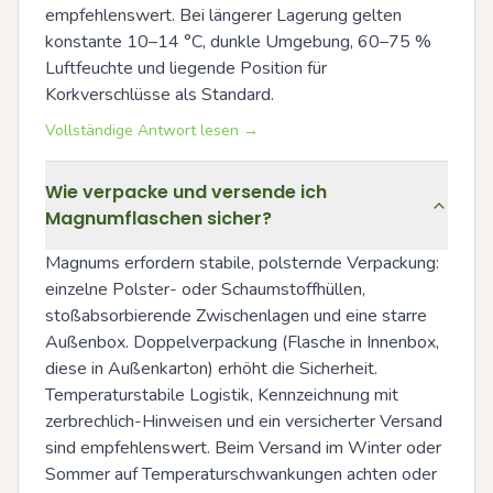
empfehlenswert. Bei längerer Lagerung gelten 
konstante 10–14 °C, dunkle Umgebung, 60–75 % 
Luftfeuchte und liegende Position für 
Korkverschlüsse als Standard.
Vollständige Antwort lesen →
Wie verpacke und versende ich
Magnumflaschen sicher?
Magnums erfordern stabile, polsternde Verpackung: 
einzelne Polster- oder Schaumstoffhüllen, 
stoßabsorbierende Zwischenlagen und eine starre 
Außenbox. Doppelverpackung (Flasche in Innenbox, 
diese in Außenkarton) erhöht die Sicherheit. 
Temperaturstabile Logistik, Kennzeichnung mit 
zerbrechlich-Hinweisen und ein versicherter Versand 
sind empfehlenswert. Beim Versand im Winter oder 
Sommer auf Temperaturschwankungen achten oder 