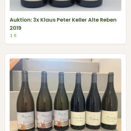
Auktion: 3x Klaus Peter Keller Alte Reben
2019
1
€