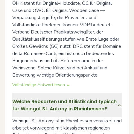
OHK steht für Original-Holzkiste, OC für Original 
Case und OWC für Original Wooden Case — 
Verpackungsbegriffe, die Provenienz und 
Vollständigkeit belegen können. VDP bedeutet 
Verband Deutscher Prädikatsweingüter, der 
Qualitätsklassifizierungsstufen wie Erste Lage oder 
Großes Gewächs (GG) nutzt. DRC steht für Domaine 
de la Romanée-Conti, ein historisch bedeutendes 
Burgunderhaus und oft Referenzname in der 
Weinszene. Solche Kürzel sind bei Ankauf und 
Bewertung wichtige Orientierungspunkte.
Vollständige Antwort lesen →
Welche Rebsorten und Stilistik sind typisch
für Weingut St. Antony in Rheinhessen?
Weingut St. Antony ist in Rheinhessen verankert und 
arbeitet vorwiegend mit klassischen regionalen 