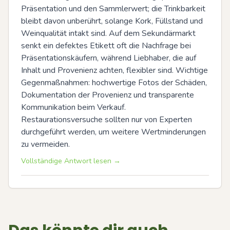
Präsentation und den Sammlerwert; die Trinkbarkeit 
bleibt davon unberührt, solange Kork, Füllstand und 
Weinqualität intakt sind. Auf dem Sekundärmarkt 
senkt ein defektes Etikett oft die Nachfrage bei 
Präsentationskäufern, während Liebhaber, die auf 
Inhalt und Provenienz achten, flexibler sind. Wichtige 
Gegenmaßnahmen: hochwertige Fotos der Schäden, 
Dokumentation der Provenienz und transparente 
Kommunikation beim Verkauf. 
Restaurationsversuche sollten nur von Experten 
durchgeführt werden, um weitere Wertminderungen 
zu vermeiden.
Vollständige Antwort lesen →