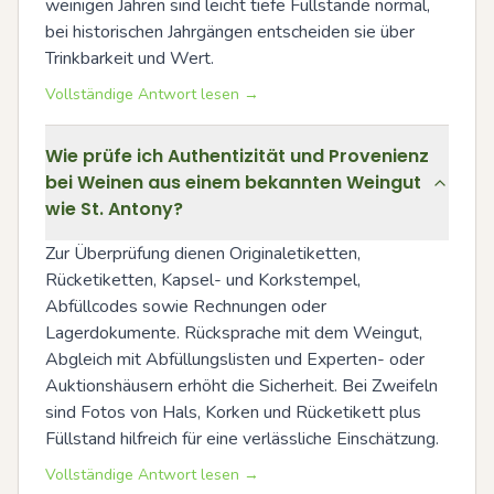
weinigen Jahren sind leicht tiefe Füllstände normal, 
bei historischen Jahrgängen entscheiden sie über 
Trinkbarkeit und Wert.
Vollständige Antwort lesen →
Wie prüfe ich Authentizität und Provenienz
bei Weinen aus einem bekannten Weingut
wie St. Antony?
Zur Überprüfung dienen Originaletiketten, 
Rücketiketten, Kapsel- und Korkstempel, 
Abfüllcodes sowie Rechnungen oder 
Lagerdokumente. Rücksprache mit dem Weingut, 
Abgleich mit Abfüllungslisten und Experten- oder 
Auktionshäusern erhöht die Sicherheit. Bei Zweifeln 
sind Fotos von Hals, Korken und Rücketikett plus 
Füllstand hilfreich für eine verlässliche Einschätzung.
Vollständige Antwort lesen →