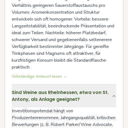
Verhältnis geringeren Sauerstoffaustauschs pro 
Volumen; Aromenkonzentration und Struktur 
entwickeln sich oft homogener. Vorteile: bessere 
Langzeitstabilität, beeindruckende Präsentation und 
ideal zum Teilen. Nachteile: höherer Platzbedarf, 
schwerer Versand und gegebenenfalls seltenerere 
Verfügbarkeit bestimmter Jahrgänge. Für gereifte 
Trinkphasen sind Magnums oft attraktiver, für 
kurzfristigen Konsum bleibt die Standardflasche 
praktisch.
Vollständige Antwort lesen →
Sind Weine aus Rheinhessen, etwa von St.
Antony, als Anlage geeignet?
Investitionspotenzial hängt von 
Produzentenrenommee, Jahrgangsqualität, kritischen 
Bewertungen (z. B. Robert Parker/Wine Advocate, 