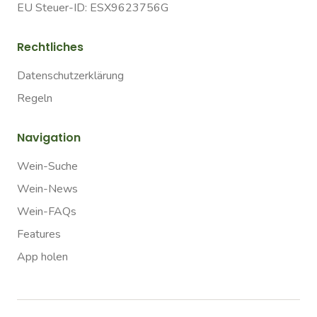
EU Steuer-ID: ESX9623756G
Rechtliches
Datenschutzerklärung
Regeln
Navigation
Wein-Suche
Wein-News
Wein-FAQs
Features
App holen