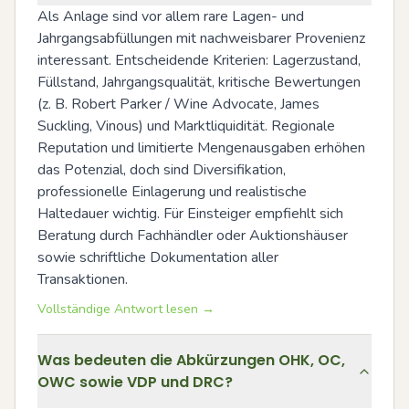
Als Anlage sind vor allem rare Lagen- und 
Jahrgangsabfüllungen mit nachweisbarer Provenienz 
interessant. Entscheidende Kriterien: Lagerzustand, 
Füllstand, Jahrgangsqualität, kritische Bewertungen 
(z. B. Robert Parker / Wine Advocate, James 
Suckling, Vinous) und Marktliquidität. Regionale 
Reputation und limitierte Mengenausgaben erhöhen 
das Potenzial, doch sind Diversifikation, 
professionelle Einlagerung und realistische 
Haltedauer wichtig. Für Einsteiger empfiehlt sich 
Beratung durch Fachhändler oder Auktionshäuser 
sowie schriftliche Dokumentation aller 
Transaktionen.
Vollständige Antwort lesen →
Was bedeuten die Abkürzungen OHK, OC,
OWC sowie VDP und DRC?