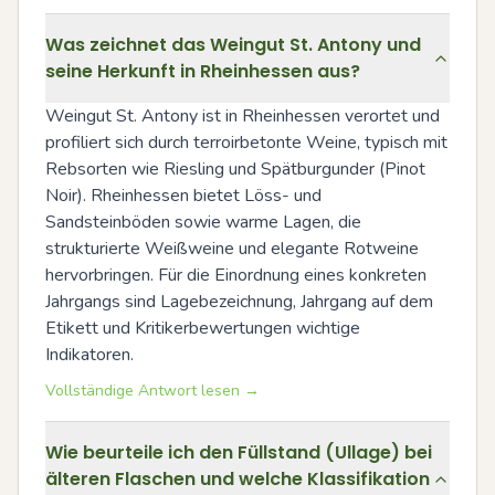
Was zeichnet das Weingut St. Antony und
seine Herkunft in Rheinhessen aus?
Weingut St. Antony ist in Rheinhessen verortet und 
profiliert sich durch terroirbetonte Weine, typisch mit 
Rebsorten wie Riesling und Spätburgunder (Pinot 
Noir). Rheinhessen bietet Löss- und 
Sandsteinböden sowie warme Lagen, die 
strukturierte Weißweine und elegante Rotweine 
hervorbringen. Für die Einordnung eines konkreten 
Jahrgangs sind Lagebezeichnung, Jahrgang auf dem 
Etikett und Kritikerbewertungen wichtige 
Indikatoren.
Vollständige Antwort lesen →
Wie beurteile ich den Füllstand (Ullage) bei
älteren Flaschen und welche Klassifikation