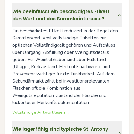
Wie beeinflusst ein beschädigtes Etikett
den Wert und das Sammlerinteresse?
Ein beschädigtes Etikett reduziert in der Regel den 
Sammlerwert, weil vollständige Etiketten zur 
optischen Vollständigkeit gehören und Aufschluss 
über Jahrgang, Abfüllung oder Weingutsdetails 
geben. Für Weinliebhaber sind aber Füllstand 
(Ullage), Korkzustand, Herkunftsnachweise und 
Provenienz wichtiger für die Trinkbarkeit. Auf dem 
Sekundärmarkt zählt bei investitionsrelevanten 
Flaschen oft die Kombination aus 
Weingutsreputation, Zustand der Flasche und 
lückenloser Herkunftsdokumentation.
Vollständige Antwort lesen →
Wie lagerfähig sind typische St. Antony