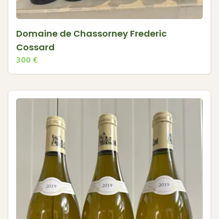
Domaine de Chassorney Frederic
Cossard
300
€