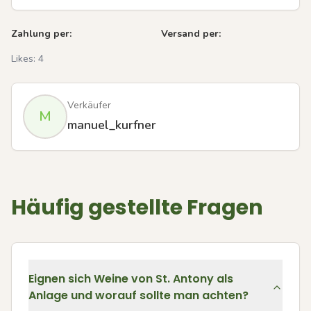
Zahlung per:
Versand per:
Likes:
4
Verkäufer
M
manuel_kurfner
Häufig gestellte Fragen
Eignen sich Weine von St. Antony als
Anlage und worauf sollte man achten?