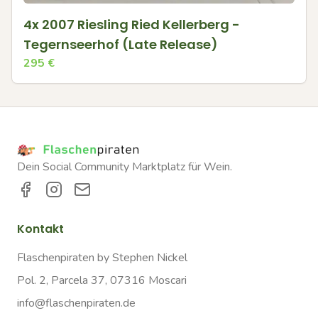
4x 2007 Riesling Ried Kellerberg -
Tegernseerhof (Late Release)
295
€
Dein Social Community Marktplatz für Wein.
Kontakt
Flaschenpiraten by Stephen Nickel
Pol. 2, Parcela 37, 07316 Moscari
info@flaschenpiraten.de