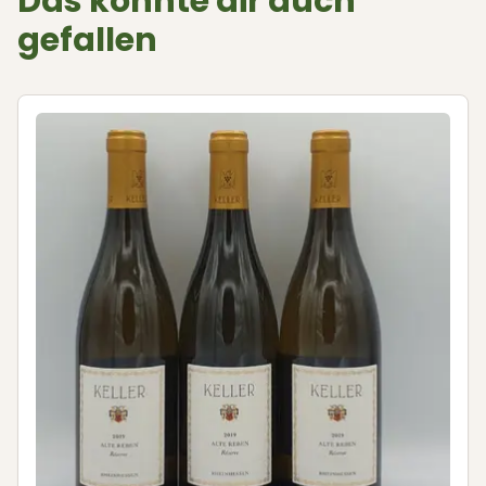
Das könnte dir auch
gefallen