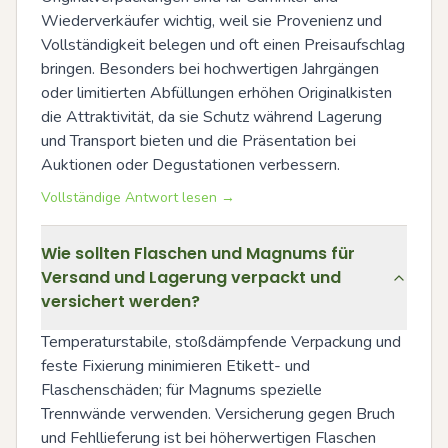
Wiederverkäufer wichtig, weil sie Provenienz und 
Vollständigkeit belegen und oft einen Preisaufschlag 
bringen. Besonders bei hochwertigen Jahrgängen 
oder limitierten Abfüllungen erhöhen Originalkisten 
die Attraktivität, da sie Schutz während Lagerung 
und Transport bieten und die Präsentation bei 
Auktionen oder Degustationen verbessern.
Vollständige Antwort lesen →
Wie sollten Flaschen und Magnums für
Versand und Lagerung verpackt und
versichert werden?
Temperaturstabile, stoßdämpfende Verpackung und 
feste Fixierung minimieren Etikett- und 
Flaschenschäden; für Magnums spezielle 
Trennwände verwenden. Versicherung gegen Bruch 
und Fehllieferung ist bei höherwertigen Flaschen 