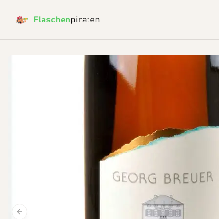
Previous slide