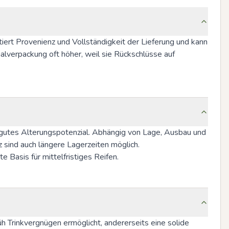
ert Provenienz und Vollständigkeit der Lieferung und kann 
verpackung oft höher, weil sie Rückschlüsse auf 
gutes Alterungspotenzial. Abhängig von Lage, Ausbau und 
sind auch längere Lagerzeiten möglich. 
 Basis für mittelfristiges Reifen.
 Trinkvergnügen ermöglicht, andererseits eine solide 