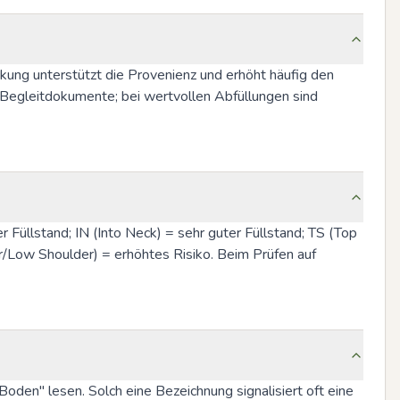
kung unterstützt die Provenienz und erhöht häufig den 
Begleitdokumente; bei wertvollen Abfüllungen sind 
r Füllstand; IN (Into Neck) = sehr guter Füllstand; TS (Top 
/Low Shoulder) = erhöhtes Risiko. Beim Prüfen auf 
oden" lesen. Solch eine Bezeichnung signalisiert oft eine 