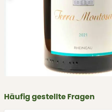
Häufig gestellte Fragen