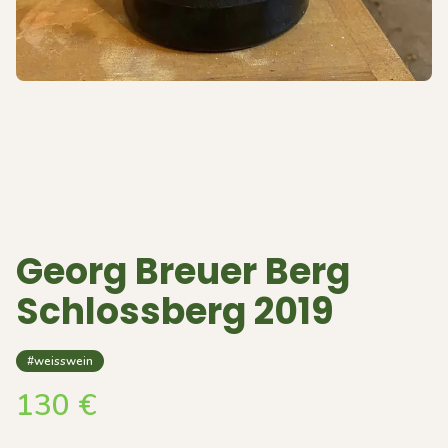
Georg Breuer Berg
Schlossberg 2019
#weisswein
130
€