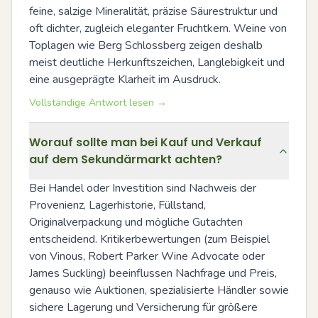
feine, salzige Mineralität, präzise Säurestruktur und 
oft dichter, zugleich eleganter Fruchtkern. Weine von 
Toplagen wie Berg Schlossberg zeigen deshalb 
meist deutliche Herkunftszeichen, Langlebigkeit und 
eine ausgeprägte Klarheit im Ausdruck.
Vollständige Antwort lesen →
Worauf sollte man bei Kauf und Verkauf
auf dem Sekundärmarkt achten?
Bei Handel oder Investition sind Nachweis der 
Provenienz, Lagerhistorie, Füllstand, 
Originalverpackung und mögliche Gutachten 
entscheidend. Kritikerbewertungen (zum Beispiel 
von Vinous, Robert Parker Wine Advocate oder 
James Suckling) beeinflussen Nachfrage und Preis, 
genauso wie Auktionen, spezialisierte Händler sowie 
sichere Lagerung und Versicherung für größere 