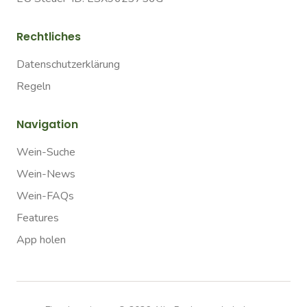
Rechtliches
Datenschutzerklärung
Regeln
Navigation
Wein-Suche
Wein-News
Wein-FAQs
Features
App holen