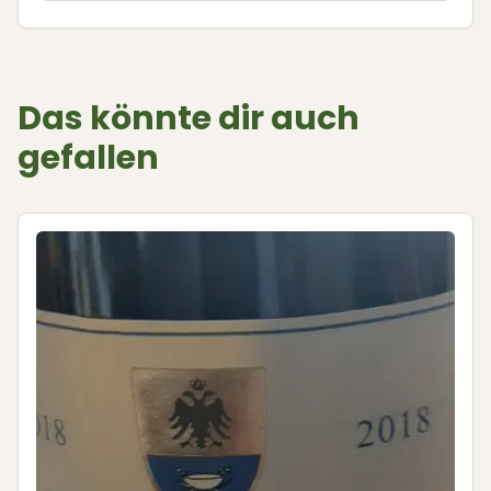
Das könnte dir auch
gefallen