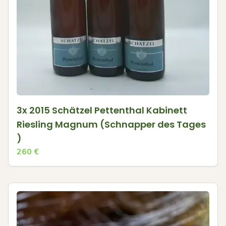
3x 2015 Schätzel Pettenthal Kabinett
Riesling Magnum (Schnapper des Tages
)
260
€