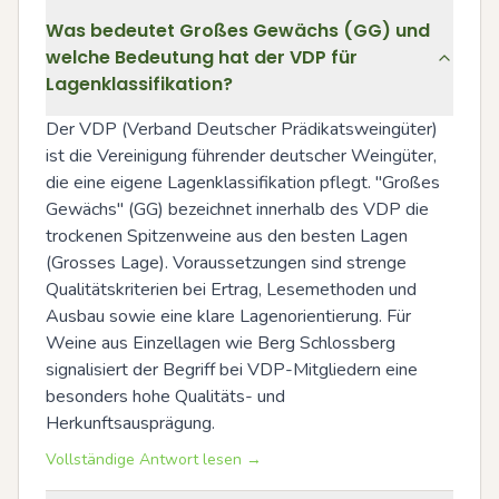
Was bedeutet Großes Gewächs (GG) und
welche Bedeutung hat der VDP für
Lagenklassifikation?
Der VDP (Verband Deutscher Prädikatsweingüter) 
ist die Vereinigung führender deutscher Weingüter, 
die eine eigene Lagenklassifikation pflegt. "Großes 
Gewächs" (GG) bezeichnet innerhalb des VDP die 
trockenen Spitzenweine aus den besten Lagen 
(Grosses Lage). Voraussetzungen sind strenge 
Qualitätskriterien bei Ertrag, Lesemethoden und 
Ausbau sowie eine klare Lagenorientierung. Für 
Weine aus Einzellagen wie Berg Schlossberg 
signalisiert der Begriff bei VDP-Mitgliedern eine 
besonders hohe Qualitäts- und 
Herkunftsausprägung.
Vollständige Antwort lesen →