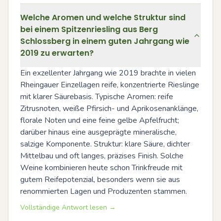
Welche Aromen und welche Struktur sind
bei einem Spitzenriesling aus Berg
Schlossberg in einem guten Jahrgang wie
2019 zu erwarten?
Ein exzellenter Jahrgang wie 2019 brachte in vielen 
Rheingauer Einzellagen reife, konzentrierte Rieslinge 
mit klarer Säurebasis. Typische Aromen: reife 
Zitrusnoten, weiße Pfirsich- und Aprikosenanklänge, 
florale Noten und eine feine gelbe Apfelfrucht; 
darüber hinaus eine ausgeprägte mineralische, 
salzige Komponente. Struktur: klare Säure, dichter 
Mittelbau und oft langes, präzises Finish. Solche 
Weine kombinieren heute schon Trinkfreude mit 
gutem Reifepotenzial, besonders wenn sie aus 
renommierten Lagen und Produzenten stammen.
Vollständige Antwort lesen →