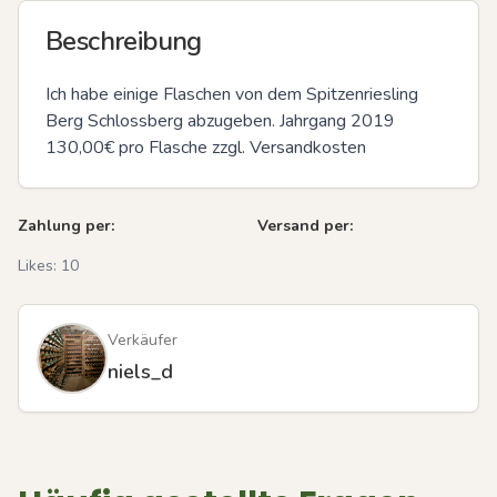
Beschreibung
Ich habe einige Flaschen von dem Spitzenriesling 
Berg Schlossberg abzugeben. Jahrgang 2019

130,00€ pro Flasche zzgl. Versandkosten
Zahlung per:
Versand per:
Likes:
10
Verkäufer
niels_d