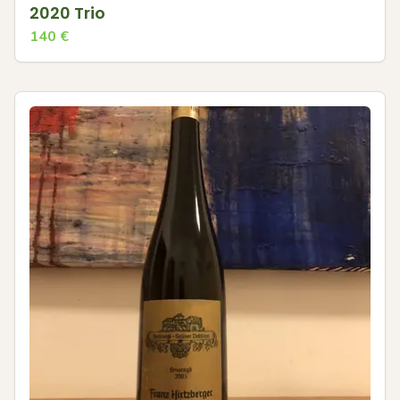
2020 Trio
140
€