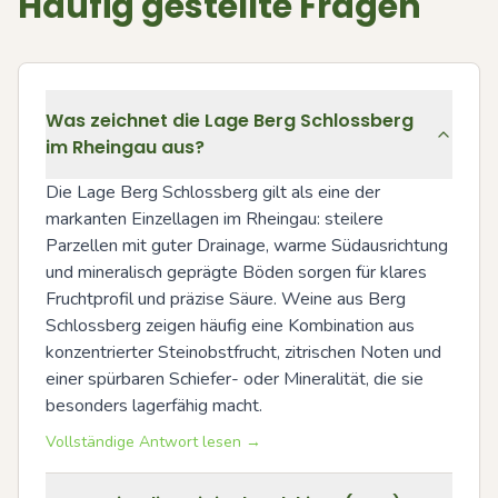
Häufig gestellte Fragen
Was zeichnet die Lage Berg Schlossberg
im Rheingau aus?
Die Lage Berg Schlossberg gilt als eine der 
markanten Einzellagen im Rheingau: steilere 
Parzellen mit guter Drainage, warme Südausrichtung 
und mineralisch geprägte Böden sorgen für klares 
Fruchtprofil und präzise Säure. Weine aus Berg 
Schlossberg zeigen häufig eine Kombination aus 
konzentrierter Steinobstfrucht, zitrischen Noten und 
einer spürbaren Schiefer- oder Mineralität, die sie 
besonders lagerfähig macht.
Vollständige Antwort lesen →