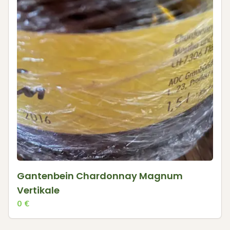
Gantenbein Chardonnay Magnum
Vertikale
0
€