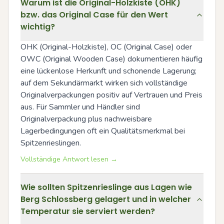
Warum ist die Original-Holzkiste (OHK)
bzw. das Original Case für den Wert
wichtig?
OHK (Original-Holzkiste), OC (Original Case) oder 
OWC (Original Wooden Case) dokumentieren häufig 
eine lückenlose Herkunft und schonende Lagerung; 
auf dem Sekundärmarkt wirken sich vollständige 
Originalverpackungen positiv auf Vertrauen und Preis 
aus. Für Sammler und Händler sind 
Originalverpackung plus nachweisbare 
Lagerbedingungen oft ein Qualitätsmerkmal bei 
Spitzenrieslingen.
Vollständige Antwort lesen →
Wie sollten Spitzenrieslinge aus Lagen wie
Berg Schlossberg gelagert und in welcher
Temperatur sie serviert werden?