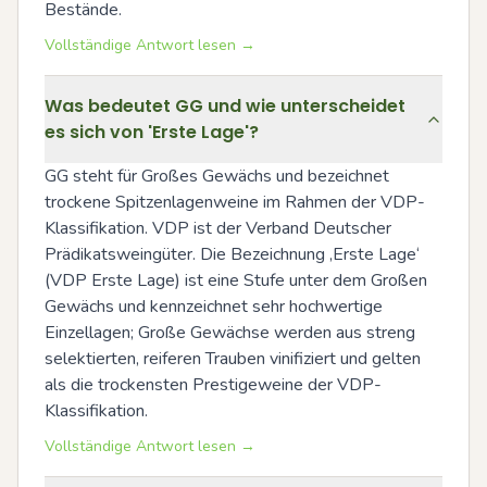
Bestände.
Vollständige Antwort lesen →
Was bedeutet GG und wie unterscheidet
es sich von 'Erste Lage'?
GG steht für Großes Gewächs und bezeichnet 
trockene Spitzenlagenweine im Rahmen der VDP-
Klassifikation. VDP ist der Verband Deutscher 
Prädikatsweingüter. Die Bezeichnung ‚Erste Lage‘ 
(VDP Erste Lage) ist eine Stufe unter dem Großen 
Gewächs und kennzeichnet sehr hochwertige 
Einzellagen; Große Gewächse werden aus streng 
selektierten, reiferen Trauben vinifiziert und gelten 
als die trockensten Prestigeweine der VDP-
Klassifikation.
Vollständige Antwort lesen →