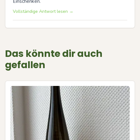
Einschenken.
Vollständige Antwort lesen →
Das könnte dir auch
gefallen