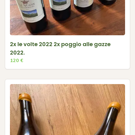
2x le volte 2022 2x poggio alle gazze
2022.
120
€