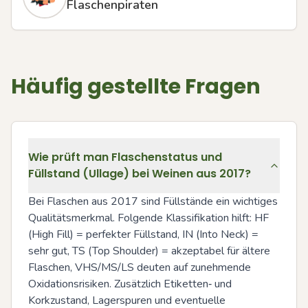
Flaschenpiraten
Häufig gestellte Fragen
Wie prüft man Flaschenstatus und
Füllstand (Ullage) bei Weinen aus 2017?
Bei Flaschen aus 2017 sind Füllstände ein wichtiges 
Qualitätsmerkmal. Folgende Klassifikation hilft: HF 
(High Fill) = perfekter Füllstand, IN (Into Neck) = 
sehr gut, TS (Top Shoulder) = akzeptabel für ältere 
Flaschen, VHS/MS/LS deuten auf zunehmende 
Oxidationsrisiken. Zusätzlich Etiketten‑ und 
Korkzustand, Lagerspuren und eventuelle 