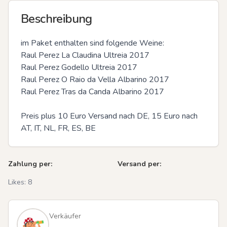
Beschreibung
im Paket enthalten sind folgende Weine:

Raul Perez La Claudina Ultreia 2017

Raul Perez Godello Ultreia 2017

Raul Perez O Raio da Vella Albarino 2017

Raul Perez Tras da Canda Albarino 2017

Preis plus 10 Euro Versand nach DE, 15 Euro nach 
AT, IT, NL, FR, ES, BE
Zahlung per:
Versand per:
Likes:
8
Verkäufer