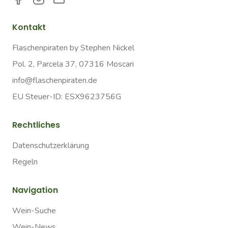
Kontakt
Flaschenpiraten by Stephen Nickel
Pol. 2, Parcela 37, 07316 Moscari
info@flaschenpiraten.de
EU Steuer-ID: ESX9623756G
Rechtliches
Datenschutzerklärung
Regeln
Navigation
Wein-Suche
Wein-News