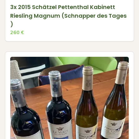
3x 2015 Schätzel Pettenthal Kabinett
Riesling Magnum (Schnapper des Tages
)
260
€