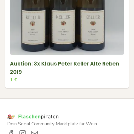
Auktion: 3x Klaus Peter Keller Alte Reben
2019
1
€
Dein Social Community Marktplatz für Wein.