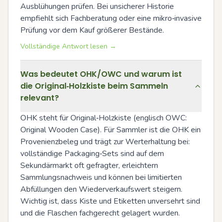
Ausblühungen prüfen. Bei unsicherer Historie 
empfiehlt sich Fachberatung oder eine mikro‑invasive 
Prüfung vor dem Kauf größerer Bestände.
Vollständige Antwort lesen →
Was bedeutet OHK/OWC und warum ist
die Original‑Holzkiste beim Sammeln
relevant?
OHK steht für Original‑Holzkiste (englisch OWC: 
Original Wooden Case). Für Sammler ist die OHK ein 
Provenienzbeleg und trägt zur Werterhaltung bei: 
vollständige Packaging‑Sets sind auf dem 
Sekundärmarkt oft gefragter, erleichtern 
Sammlungsnachweis und können bei limitierten 
Abfüllungen den Wiederverkaufswert steigern. 
Wichtig ist, dass Kiste und Etiketten unversehrt sind 
und die Flaschen fachgerecht gelagert wurden.