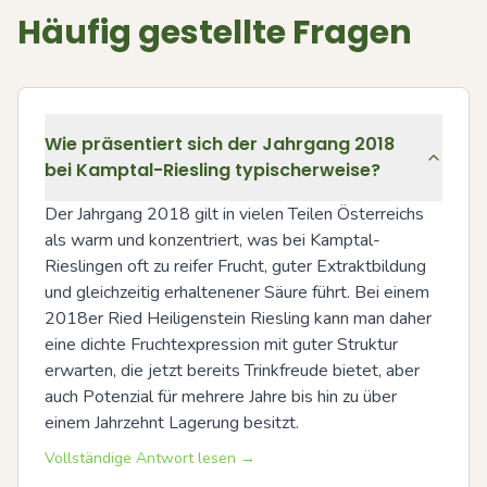
Häufig gestellte Fragen
Wie präsentiert sich der Jahrgang 2018
bei Kamptal-Riesling typischerweise?
Der Jahrgang 2018 gilt in vielen Teilen Österreichs 
als warm und konzentriert, was bei Kamptal-
Rieslingen oft zu reifer Frucht, guter Extraktbildung 
und gleichzeitig erhaltenener Säure führt. Bei einem 
2018er Ried Heiligenstein Riesling kann man daher 
eine dichte Fruchtexpression mit guter Struktur 
erwarten, die jetzt bereits Trinkfreude bietet, aber 
auch Potenzial für mehrere Jahre bis hin zu über 
einem Jahrzehnt Lagerung besitzt.
Vollständige Antwort lesen →