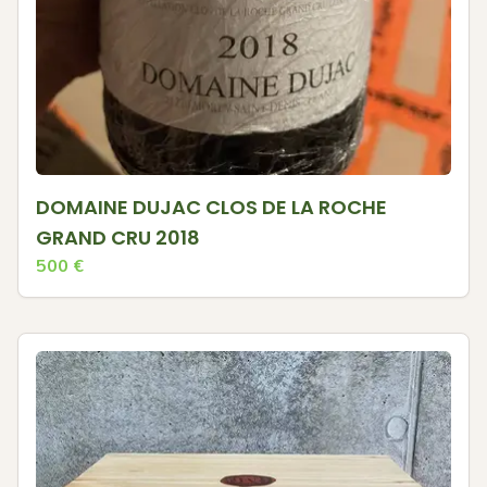
DOMAINE DUJAC CLOS DE LA ROCHE
GRAND CRU 2018
500
€