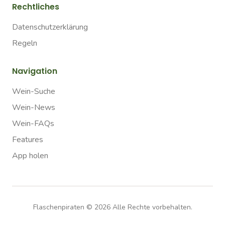
Rechtliches
Datenschutzerklärung
Regeln
Navigation
Wein-Suche
Wein-News
Wein-FAQs
Features
App holen
Flaschenpiraten ©
2026
Alle Rechte vorbehalten.