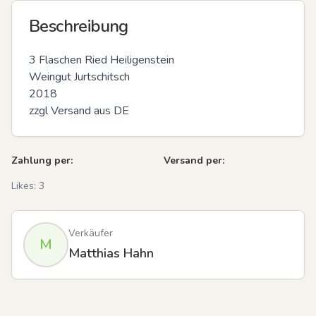
Beschreibung
3 Flaschen Ried Heiligenstein 

Weingut Jurtschitsch

2018

zzgl Versand aus DE
Zahlung per:
Versand per:
Likes:
3
Verkäufer
M
Matthias Hahn