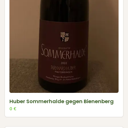
Huber Sommerhalde gegen Bienenberg
0
€