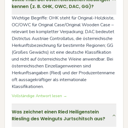
kennen (z. B. OHK, OWC, DAC, GG)?
Wichtige Begriffe: OHK steht für Original-Holzkiste, 
OC/OWC für Original Case/Original Wooden Case – 
relevant bei kompletter Verpackung; DAC bedeutet 
Districtus Austriae Controllatus, die österreichische 
Herkunftsbezeichnung für bestimmte Regionen; GG 
(Großes Gewächs) ist eine deutsche Klassifikation 
und nicht auf österreichische Weine anwendbar. Bei 
österreichischen Einzellagenweinen sind 
Herkunftsangaben (Ried) und der Produzentenname 
oft aussagekräftiger als internationale 
Klassifikationen.
Vollständige Antwort lesen →
Was zeichnet einen Ried Heiligenstein
Riesling des Weinguts Jurtschitsch aus?