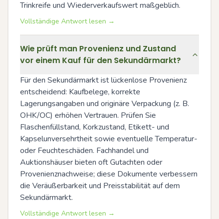
Trinkreife und Wiederverkaufswert maßgeblich.
Vollständige Antwort lesen →
Wie prüft man Provenienz und Zustand
vor einem Kauf für den Sekundärmarkt?
Für den Sekundärmarkt ist lückenlose Provenienz 
entscheidend: Kaufbelege, korrekte 
Lagerungsangaben und originäre Verpackung (z. B. 
OHK/OC) erhöhen Vertrauen. Prüfen Sie 
Flaschenfüllstand, Korkzustand, Etikett- und 
Kapselunversehrtheit sowie eventuelle Temperatur- 
oder Feuchteschäden. Fachhandel und 
Auktionshäuser bieten oft Gutachten oder 
Provenienznachweise; diese Dokumente verbessern 
die Veräußerbarkeit und Preisstabilität auf dem 
Sekundärmarkt.
Vollständige Antwort lesen →