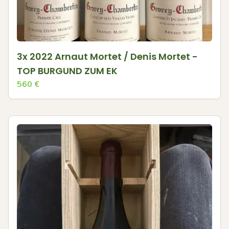
3x 2022 Arnaut Mortet / Denis Mortet -
TOP BURGUND ZUM EK
560
€