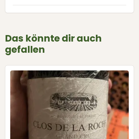
Das könnte dir auch
gefallen