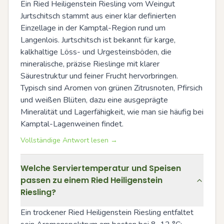
Ein Ried Heiligenstein Riesling vom Weingut 
Jurtschitsch stammt aus einer klar definierten 
Einzellage in der Kamptal-Region rund um 
Langenlois. Jurtschitsch ist bekannt für karge, 
kalkhaltige Löss- und Urgesteinsböden, die 
mineralische, präzise Rieslinge mit klarer 
Säurestruktur und feiner Frucht hervorbringen. 
Typisch sind Aromen von grünen Zitrusnoten, Pfirsich 
und weißen Blüten, dazu eine ausgeprägte 
Mineralität und Lagerfähigkeit, wie man sie häufig bei 
Kamptal-Lagenweinen findet.
Vollständige Antwort lesen →
Welche Serviertemperatur und Speisen
passen zu einem Ried Heiligenstein
Riesling?
Ein trockener Ried Heiligenstein Riesling entfaltet 