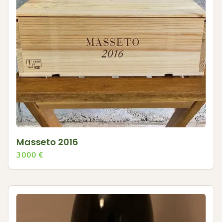
Masseto 2016
3000
€